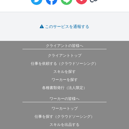
このサービスを通報する
クライアントの皆様へ
クライアントトップ
仕事を依頼する（クラウドソーシング）
スキルを探す
ワーカーを探す
各種書類発行（法人限定）
ワーカーの皆様へ
ワーカートップ
仕事を探す（クラウドソーシング）
スキルを出品する