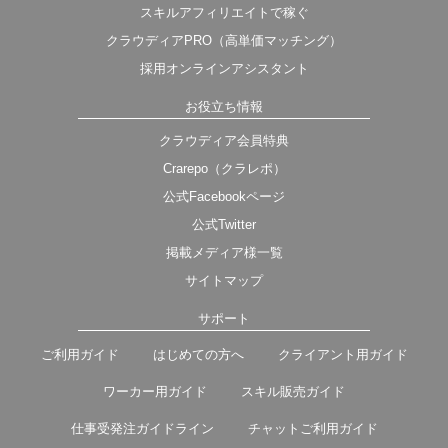
スキルアフィリエイトで稼ぐ
クラウディアPRO（高単価マッチング）
採用オンラインアシスタント
お役立ち情報
クラウディア会員特典
Crarepo（クラレポ）
公式Facebookページ
公式Twitter
掲載メディア様一覧
サイトマップ
サポート
ご利用ガイド
はじめての方へ
クライアント用ガイド
ワーカー用ガイド
スキル販売ガイド
仕事受発注ガイドライン
チャットご利用ガイド