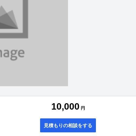
10,000
円
見積もりの相談をする