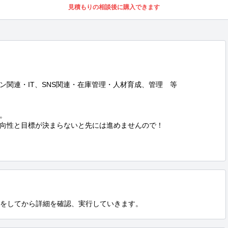
見積もりの相談後に購入できます
関連・IT、SNS関連・在庫管理・人材育成、管理　等



向性と目標が決まらないと先には進めませんので！

話をしてから詳細を確認、実行していきます。