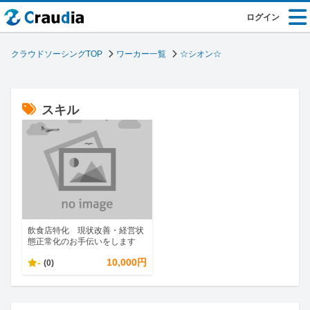
ログイン
クラウドソーシングTOP
ワーカー一覧
☆シオン☆
スキル
飲食店特化 現状改善・経営状
態正常化のお手伝いをします
-
10,000円
(0)