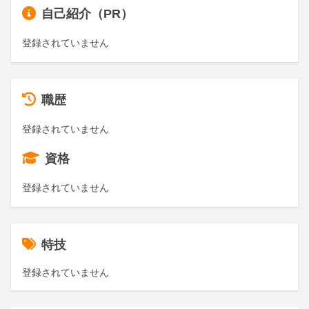
自己紹介（PR）
登録されていません
職歴
登録されていません
資格
登録されていません
特技
登録されていません