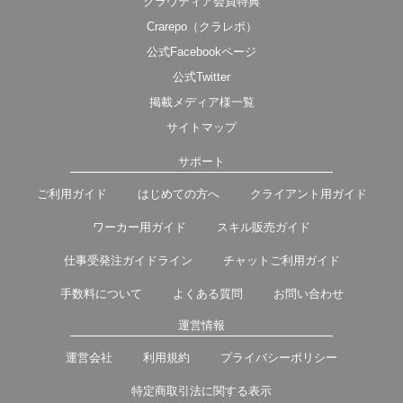
クラウディア会員特典
Crarepo（クラレポ）
公式Facebookページ
公式Twitter
掲載メディア様一覧
サイトマップ
サポート
ご利用ガイド
はじめての方へ
クライアント用ガイド
ワーカー用ガイド
スキル販売ガイド
仕事受発注ガイドライン
チャットご利用ガイド
手数料について
よくある質問
お問い合わせ
運営情報
運営会社
利用規約
プライバシーポリシー
特定商取引法に関する表示