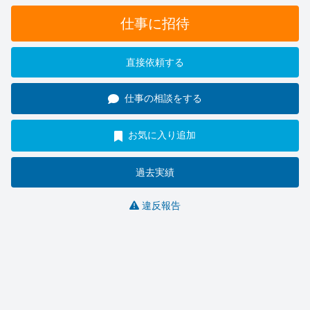
仕事に招待
直接依頼する
仕事の相談をする
お気に入り追加
過去実績
違反報告