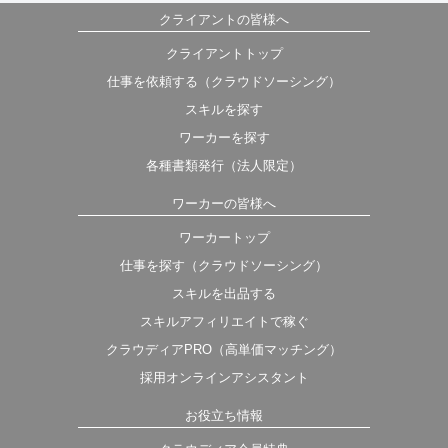
クライアントの皆様へ
クライアントトップ
仕事を依頼する（クラウドソーシング）
スキルを探す
ワーカーを探す
各種書類発行（法人限定）
ワーカーの皆様へ
ワーカートップ
仕事を探す（クラウドソーシング）
スキルを出品する
スキルアフィリエイトで稼ぐ
クラウディアPRO（高単価マッチング）
採用オンラインアシスタント
お役立ち情報