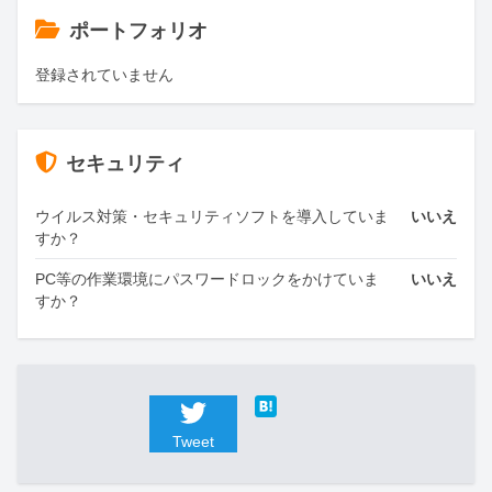
ポートフォリオ
登録されていません
セキュリティ
ウイルス対策・セキュリティソフトを導入していま
いいえ
すか？
PC等の作業環境にパスワードロックをかけていま
いいえ
すか？
Tweet