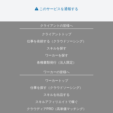
このサービスを通報する
クライアントの皆様へ
クライアントトップ
仕事を依頼する（クラウドソーシング）
スキルを探す
ワーカーを探す
各種書類発行（法人限定）
ワーカーの皆様へ
ワーカートップ
仕事を探す（クラウドソーシング）
スキルを出品する
スキルアフィリエイトで稼ぐ
クラウディアPRO（高単価マッチング）