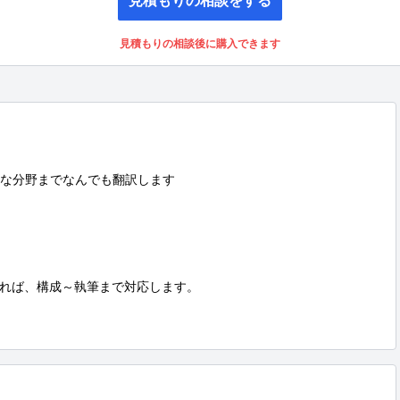
見積もりの相談後に購入できます
な分野までなんでも翻訳します

れば、構成～執筆まで対応します。
