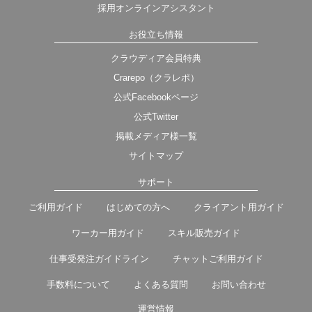
採用オンラインアシスタント
お役立ち情報
クラウディア会員特典
Crarepo（クラレポ）
公式Facebookページ
公式Twitter
掲載メディア様一覧
サイトマップ
サポート
ご利用ガイド
はじめての方へ
クライアント用ガイド
ワーカー用ガイド
スキル販売ガイド
仕事受発注ガイドライン
チャットご利用ガイド
手数料について
よくある質問
お問い合わせ
運営情報