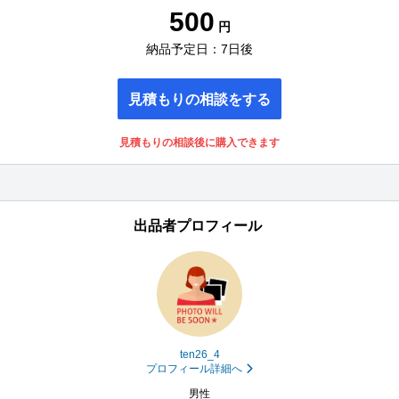
500
円
納品予定日：7日後
見積もりの相談をする
見積もりの相談後に購入できます
出品者プロフィール
ten26_4
プロフィール詳細へ
男性