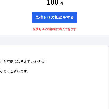
100
円
見積もりの相談をする
見積もりの相談後に購入できます
けを前提には考えていません】

がとうございます。
