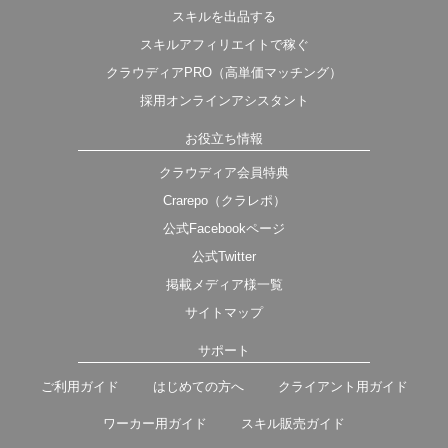
スキルを出品する
スキルアフィリエイトで稼ぐ
クラウディアPRO（高単価マッチング）
採用オンラインアシスタント
お役立ち情報
クラウディア会員特典
Crarepo（クラレポ）
公式Facebookページ
公式Twitter
掲載メディア様一覧
サイトマップ
サポート
ご利用ガイド
はじめての方へ
クライアント用ガイド
ワーカー用ガイド
スキル販売ガイド