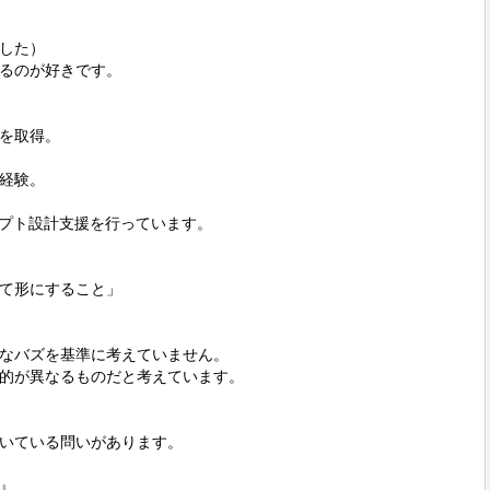
した）

るのが好きです。

を取得。

経験。

ンプト設計支援を行っています。

て形にすること」

なバズを基準に考えていません。

的が異なるものだと考えています。

いている問いがあります。

』
