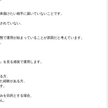
来届けたい相手に届いていないことです。

されていない、

態で運用が始まっていることが原因だと考えています。



』を見る感覚で運用します。

る方、

た経験がある方、

す。

みを目的とする場合、

ん。
