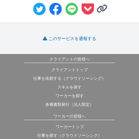
このサービスを通報する
クライアントの皆様へ
クライアントトップ
仕事を依頼する（クラウドソーシング）
スキルを探す
ワーカーを探す
各種書類発行（法人限定）
ワーカーの皆様へ
ワーカートップ
仕事を探す（クラウドソーシング）