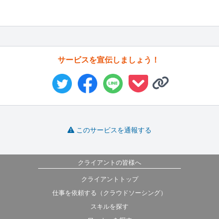
サービスを宣伝しましょう！
このサービスを通報する
クライアントの皆様へ
クライアントトップ
仕事を依頼する（クラウドソーシング）
スキルを探す