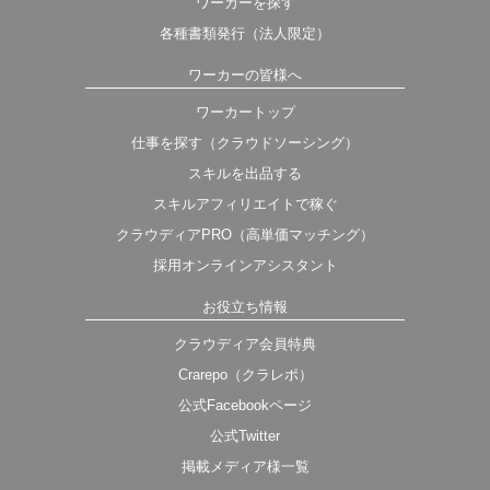
ワーカーを探す
各種書類発行（法人限定）
ワーカーの皆様へ
ワーカートップ
仕事を探す（クラウドソーシング）
スキルを出品する
スキルアフィリエイトで稼ぐ
クラウディアPRO（高単価マッチング）
採用オンラインアシスタント
お役立ち情報
クラウディア会員特典
Crarepo（クラレポ）
公式Facebookページ
公式Twitter
掲載メディア様一覧