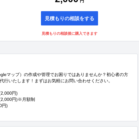
円
見積もりの相談をする
見積もりの相談後に購入できます
Googleマップ）の作成や管理でお困りではありませんか？初心者の方
代行いたします！まずはお気軽にお問い合わせください。

000円) 

,000円)※月額制 

) 
