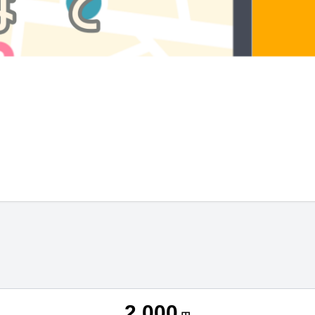
2,000