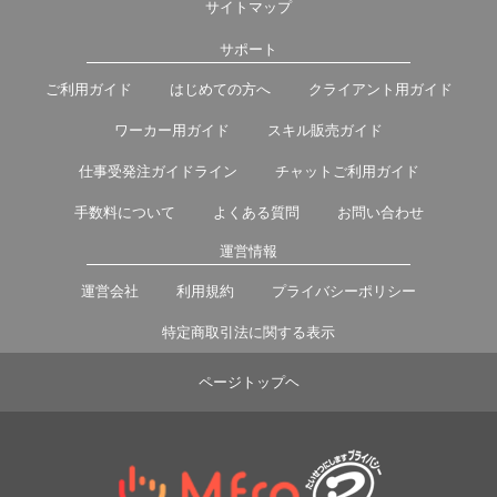
サイトマップ
サポート
ご利用ガイド
はじめての方へ
クライアント用ガイド
ワーカー用ガイド
スキル販売ガイド
仕事受発注ガイドライン
チャットご利用ガイド
手数料について
よくある質問
お問い合わせ
運営情報
運営会社
利用規約
プライバシーポリシー
特定商取引法に関する表示
ページトップヘ