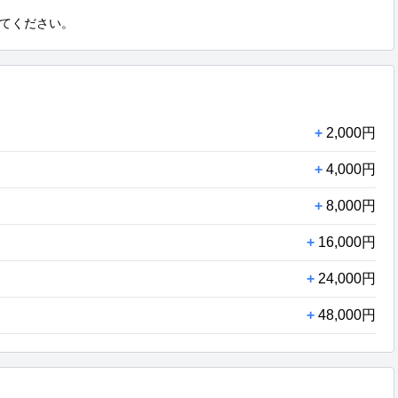
てください。
+
2,000円
+
4,000円
+
8,000円
+
16,000円
+
24,000円
+
48,000円