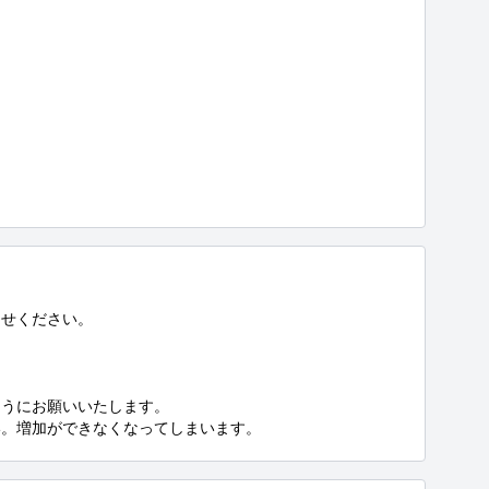
らせください。

うにお願いいたします。

い。増加ができなくなってしまいます。