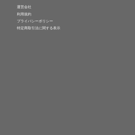
運営会社
利用規約
プライバシーポリシー
特定商取引法に関する表示