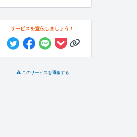
サービスを宣伝しましょう！
このサービスを通報する