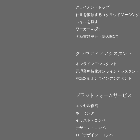
クライアントトップ
仕事を依頼する（クラウドソーシング
スキルを探す
ワーカーを探す
各種書類発行（法人限定）
クラウディアアシスタント
オンラインアシスタント
経理業務特化オンラインアシスタント
英語対応オンラインアシスタント
プラットフォームサービス
エクセル作成
ネーミング
イラスト・コンペ
デザイン・コンペ
ロゴデザイン・コンペ