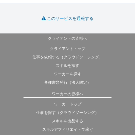
このサービスを通報する
クライアントの皆様へ
クライアントトップ
仕事を依頼する（クラウドソーシング）
スキルを探す
ワーカーを探す
各種書類発行（法人限定）
ワーカーの皆様へ
ワーカートップ
仕事を探す（クラウドソーシング）
スキルを出品する
スキルアフィリエイトで稼ぐ