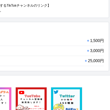
TikTokチャンネルのリンク】

。
+
1,500円
+
3,000円
+
25,000円