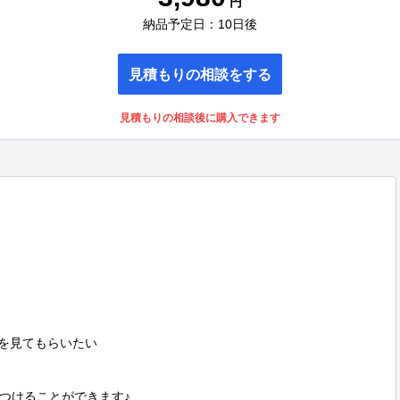
円
納品予定日：10日後
見積もりの相談をする
見積もりの相談後に購入できます
を見てもらいたい

つけることができます♪
