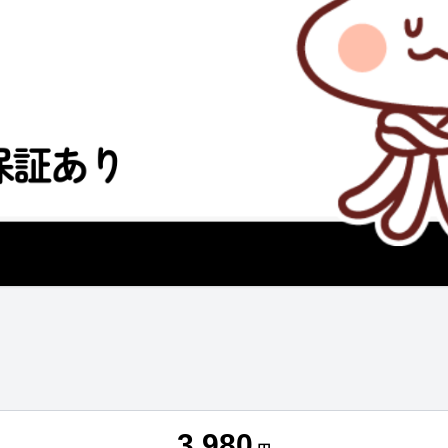
3,980