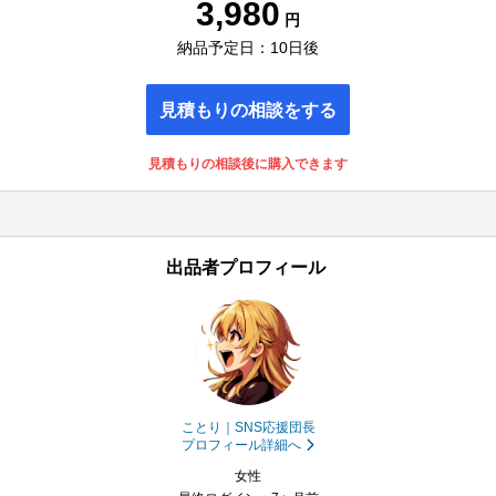
3,980
円
納品予定日：10日後
見積もりの相談をする
見積もりの相談後に購入できます
出品者プロフィール
ことり｜SNS応援団長
プロフィール詳細へ
女性