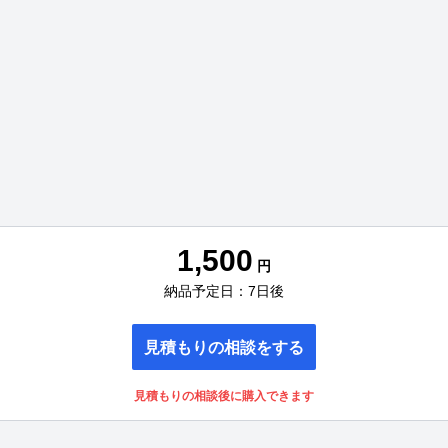
1,500
円
納品予定日：7日後
見積もりの相談をする
見積もりの相談後に購入できます