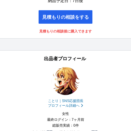
納品予定日：7日後
見積もりの相談をする
見積もりの相談後に購入できます
出品者プロフィール
ことり｜SNS応援団長
プロフィール詳細へ
女性
最終ログイン：7ヶ月前
総販売実績：0件