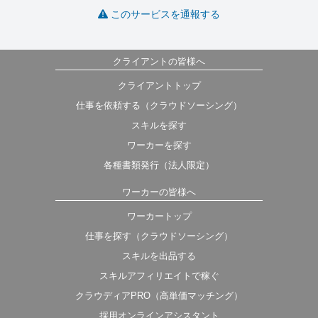
このサービスを通報する
クライアントの皆様へ
クライアントトップ
仕事を依頼する（クラウドソーシング）
スキルを探す
ワーカーを探す
各種書類発行（法人限定）
ワーカーの皆様へ
ワーカートップ
仕事を探す（クラウドソーシング）
スキルを出品する
スキルアフィリエイトで稼ぐ
クラウディアPRO（高単価マッチング）
採用オンラインアシスタント