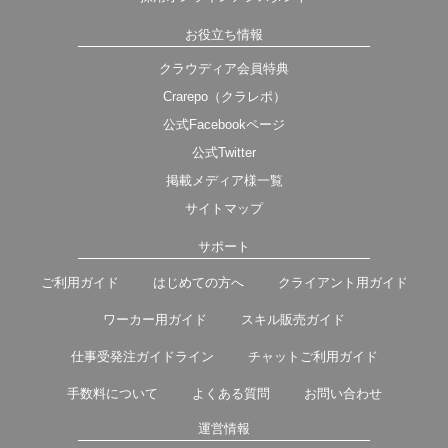
お役立ち情報
クラウディア会員特典
Crarepo（クラレポ）
公式Facebookページ
公式Twitter
掲載メディア様一覧
サイトマップ
サポート
ご利用ガイド
はじめての方へ
クライアント用ガイド
ワーカー用ガイド
スキル販売ガイド
仕事受発注ガイドライン
チャットご利用ガイド
手数料について
よくある質問
お問い合わせ
運営情報