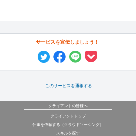
サービスを宣伝しましょう！
このサービスを通報する
クライアントの皆様へ
クライアントトップ
仕事を依頼する（クラウドソーシング）
スキルを探す