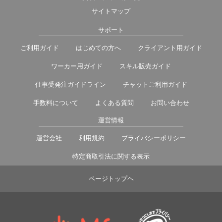
サイトマップ
サポート
ご利用ガイド
はじめての方へ
クライアント用ガイド
ワーカー用ガイド
スキル販売ガイド
仕事受発注ガイドライン
チャットご利用ガイド
手数料について
よくある質問
お問い合わせ
運営情報
運営会社
利用規約
プライバシーポリシー
特定商取引法に関する表示
ページトップヘ