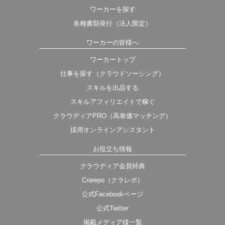
ワーカーを探す
各種書類発行（法人限定）
ワーカーの皆様へ
ワーカートップ
仕事を探す（クラウドソーシング）
スキルを出品する
スキルアフィリエイトで稼ぐ
クラウディアPRO（高単価マッチング）
採用オンラインアシスタント
お役立ち情報
クラウディア会員特典
Crarepo（クラレポ）
公式Facebookページ
公式Twitter
掲載メディア様一覧