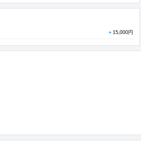
+
15,000円