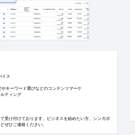
イス

定やキーワード選びなどのコンテンツマーケ

ルティング

じて受け付けております。ビジネスを始めたい方、シンガポ
などぜひご連絡ください。