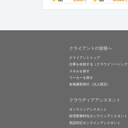
クライアントの皆様へ
クライアントトップ
仕事を依頼する（クラウドソーシング
スキルを探す
ワーカーを探す
各種書類発行（法人限定）
クラウディアアシスタント
オンラインアシスタント
経理業務特化オンラインアシスタント
英語対応オンラインアシスタント