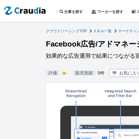
仕事を探す
ワーカーを探す
クラウドソーシングTOP
スキル一覧
マーケティン
Facebook広告/アドマ
効果的な広告運用で結果につながる
評価
-
販売実績
0件
お気に入