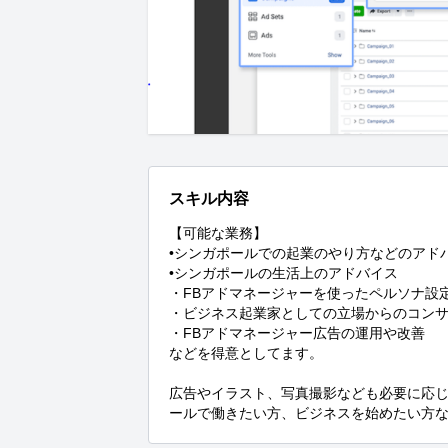
スキル内容
【可能な業務】

•シンガポールでの起業のやり方などのアドバ
•シンガポールの生活上のアドバイス

・FBアドマネージャーを使ったペルソナ設
・ビジネス起業家としての立場からのコンサ
・FBアドマネージャー広告の運用や改善

などを得意としてます。

広告やイラスト、写真撮影なども必要に応
ールで働きたい方、ビジネスを始めたい方