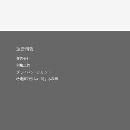
運営情報
運営会社
利用規約
プライバシーポリシー
特定商取引法に関する表示