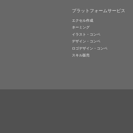
プラットフォームサービス
エクセル作成
ネーミング
イラスト・コンペ
デザイン・コンペ
ロゴデザイン・コンペ
スキル販売