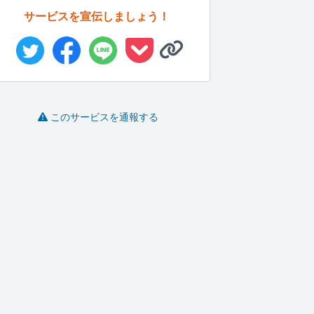
サービスを宣伝しましょう！
このサービスを通報する