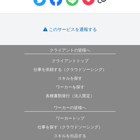
このサービスを通報する
クライアントの皆様へ
クライアントトップ
仕事を依頼する（クラウドソーシング）
スキルを探す
ワーカーを探す
各種書類発行（法人限定）
ワーカーの皆様へ
ワーカートップ
仕事を探す（クラウドソーシング）
スキルを出品する