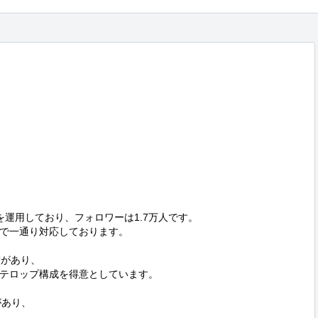
トを運用しており、フォロワーは1.7万人です。

で一通り対応しております。

があり、

テロップ構成を得意としています。

があり、
