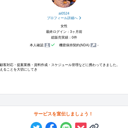
ai0524
プロフィール詳細へ
女性
最終ログイン：3ヶ月前
総販売実績：0件
本人確認
機密保持契約(NDA)
-
顧客対応・提案業務・資料作成・スケジュール管理などに携わってきました。

えることを大切にしてき
サービスを宣伝しましょう！