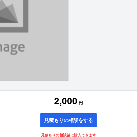
2,000
円
見積もりの相談をする
見積もりの相談後に購入できます