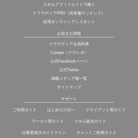
スキルアフィリエイトで稼ぐ
クラウディアPRO（高単価マッチング）
採用オンラインアシスタント
お役立ち情報
クラウディア会員特典
Crarepo（クラレポ）
公式Facebookページ
公式Twitter
掲載メディア様一覧
サイトマップ
サポート
ご利用ガイド
はじめての方へ
クライアント用ガイド
ワーカー用ガイド
スキル販売ガイド
仕事受発注ガイドライン
チャットご利用ガイド