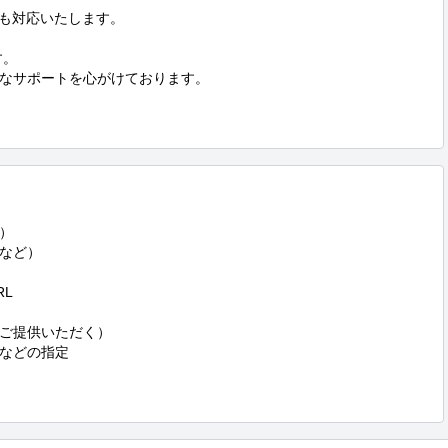
も対応いたします。

。

なサポートを心がけております。



など）

L

ご提供いただく）

などの指定
