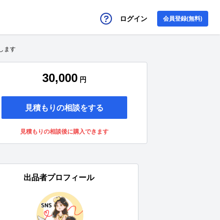
ログイン
会員登録(無料)
します
30,000
円
見積もりの相談をする
見積もりの相談後に購入できます
出品者プロフィール