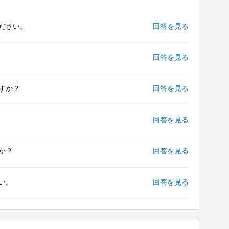
ださい。
回答を見る
回答を見る
すか？
回答を見る
回答を見る
か？
回答を見る
い。
回答を見る