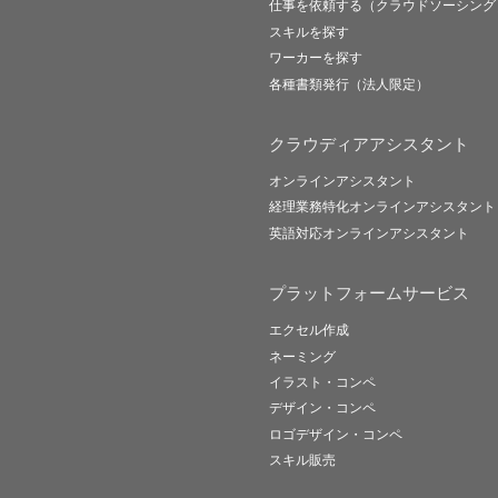
仕事を依頼する（クラウドソーシング
スキルを探す
ワーカーを探す
各種書類発行（法人限定）
クラウディアアシスタント
オンラインアシスタント
経理業務特化オンラインアシスタント
英語対応オンラインアシスタント
プラットフォームサービス
エクセル作成
ネーミング
イラスト・コンペ
デザイン・コンペ
ロゴデザイン・コンペ
スキル販売