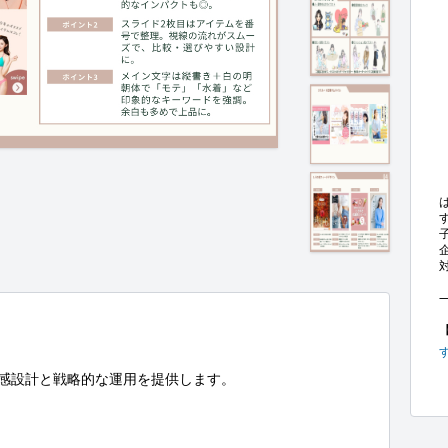
、共感設計と戦略的な運用を提供します。
