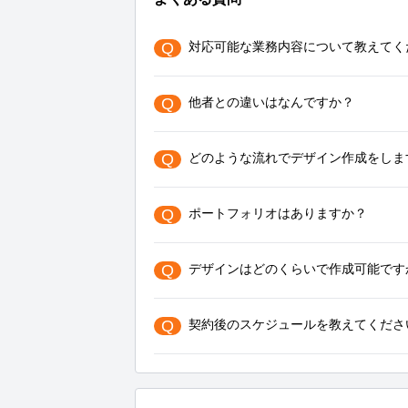
Q
対応可能な業務内容について教えてく
Q
他者との違いはなんですか？
Q
どのような流れでデザイン作成をしま
Q
ポートフォリオはありますか？
Q
デザインはどのくらいで作成可能です
Q
契約後のスケジュールを教えてくださ