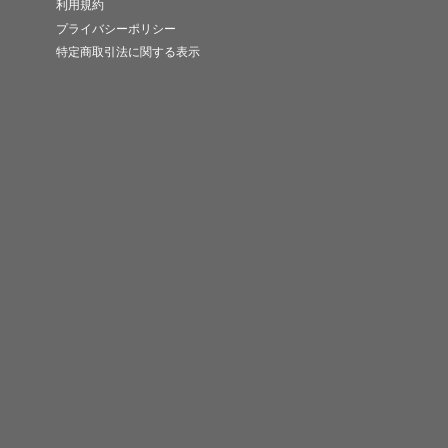
利用規約
プライバシーポリシー
特定商取引法に関する表示