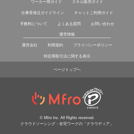
ワーカー用ガイド
スキル販売ガイド
仕事受発注ガイドライン
チャットご利用ガイド
手数料について
よくある質問
お問い合わせ
運営情報
運営会社
利用規約
プライバシーポリシー
特定商取引法に関する表示
ページトップヘ
© Mfro Inc. All Rights reserved.
クラウドソーシング・在宅ワークの「クラウディア」