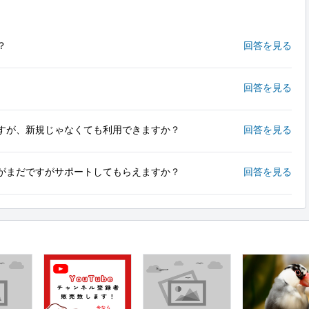
？
回答を見る
回答を見る
すが、新規じゃなくても利用できますか？
回答を見る
がまだですがサポートしてもらえますか？
回答を見る