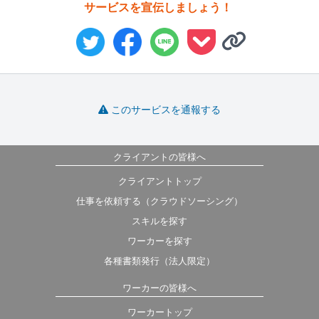
サービスを宣伝しましょう！
このサービスを通報する
クライアントの皆様へ
クライアントトップ
仕事を依頼する（クラウドソーシング）
スキルを探す
ワーカーを探す
各種書類発行（法人限定）
ワーカーの皆様へ
ワーカートップ