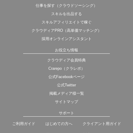
仕事を探す（クラウドソーシング）
スキルを出品する
スキルアフィリエイトで稼ぐ
クラウディアPRO（高単価マッチング）
採用オンラインアシスタント
お役立ち情報
クラウディア会員特典
Crarepo（クラレポ）
公式Facebookページ
公式Twitter
掲載メディア様一覧
サイトマップ
サポート
ご利用ガイド
はじめての方へ
クライアント用ガイド