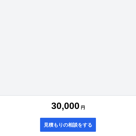
30,000
円
見積もりの相談をする