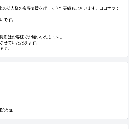
以上の法人様の集客支援を行ってきた実績もございます。ココナラで
いです。

撮影はお客様でお願いいたします。

させていただきます。

ます。
開設有無