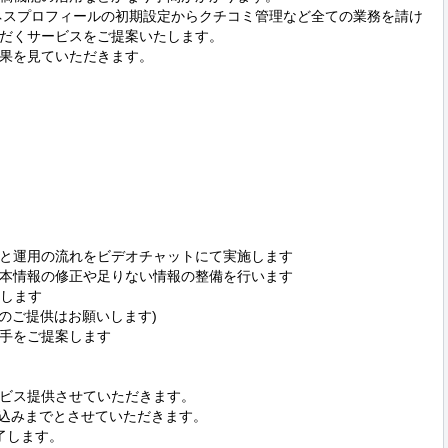
ジネスプロフィールの初期設定からクチコミ管理など全ての業務を請け
だくサービスをご提案いたします。

果を見ていただきます。

と運用の流れをビデオチャットにて実施します

本情報の修正や足りない情報の整備を行います

します

のご提供はお願いします)

手をご提案します

ビス提供させていただきます。

申込みまでとさせていただきます。

します。
