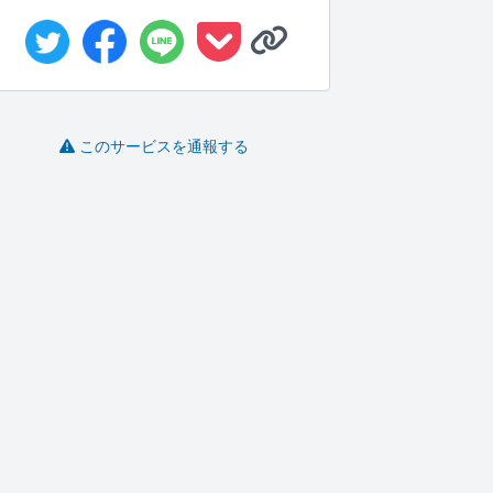
このサービスを通報する