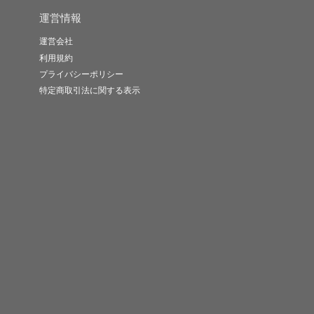
運営情報
運営会社
利用規約
プライバシーポリシー
特定商取引法に関する表示