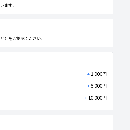
ざいます。
など）をご提示ください。
+
1,000円
+
5,000円
+
10,000円