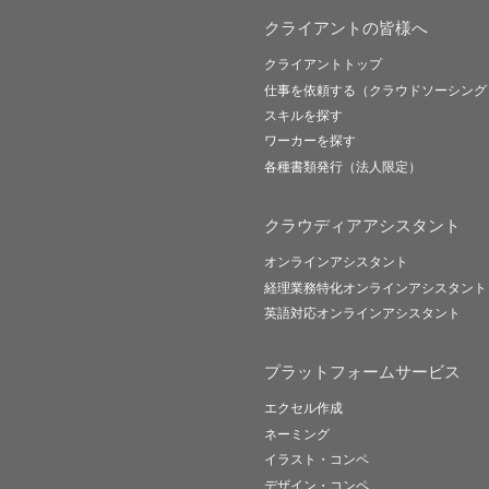
クライアントの皆様へ
クライアントトップ
仕事を依頼する（クラウドソーシング
スキルを探す
ワーカーを探す
各種書類発行（法人限定）
クラウディアアシスタント
オンラインアシスタント
経理業務特化オンラインアシスタント
英語対応オンラインアシスタント
プラットフォームサービス
エクセル作成
ネーミング
イラスト・コンペ
デザイン・コンペ