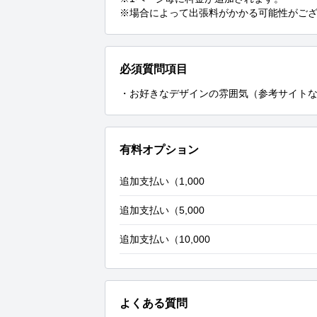
※場合によって出張料がかかる可能性がご
必須質問項目
・お好きなデザインの雰囲気（参考サイト
有料オプション
追加支払い（1,000
追加支払い（5,000
追加支払い（10,000
よくある質問