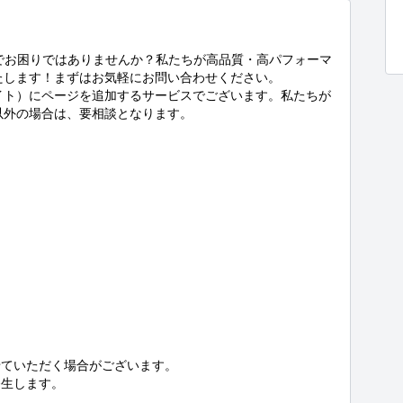
りでお困りではありませんか？私たちが高品質・高パフォーマ
たします！まずはお気軽にお問い合わせください。

イト）にページを追加するサービスでございます。私たちが
以外の場合は、要相談となります。

ていただく場合がございます。

生します。
