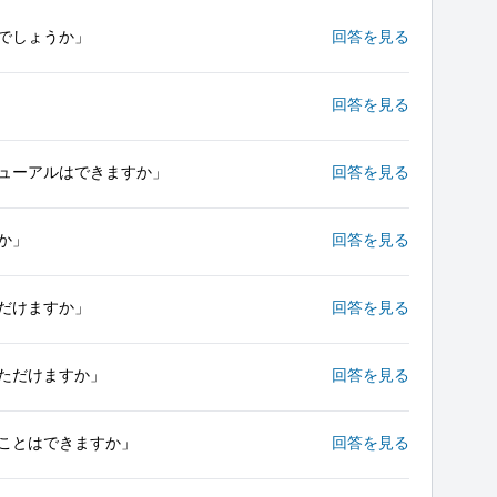
でしょうか」
回答を見る
回答を見る
ューアルはできますか」
回答を見る
か」
回答を見る
だけますか」
回答を見る
ただけますか」
回答を見る
ことはできますか」
回答を見る