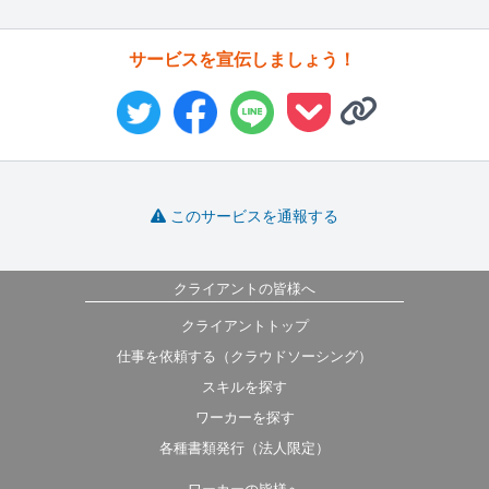
サービスを宣伝しましょう！
このサービスを通報する
クライアントの皆様へ
クライアントトップ
仕事を依頼する（クラウドソーシング）
スキルを探す
ワーカーを探す
各種書類発行（法人限定）