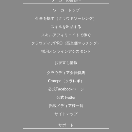
ワーカーの皆様へ
ワーカートップ
仕事を探す（クラウドソーシング）
スキルを出品する
スキルアフィリエイトで稼ぐ
クラウディアPRO（高単価マッチング）
採用オンラインアシスタント
お役立ち情報
クラウディア会員特典
Crarepo（クラレポ）
公式Facebookページ
公式Twitter
掲載メディア様一覧
サイトマップ
サポート