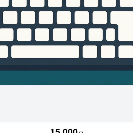
15,000