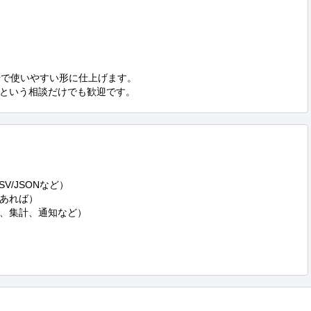
で使いやすい形に仕上げます。

という相談だけでも歓迎です。
/JSONなど）

あれば）

、集計、通知など）


