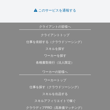
このサービスを通報する
クライアントの皆様へ
クライアントトップ
仕事を依頼する（クラウドソーシング）
スキルを探す
ワーカーを探す
各種書類発行（法人限定）
ワーカーの皆様へ
ワーカートップ
仕事を探す（クラウドソーシング）
スキルを出品する
スキルアフィリエイトで稼ぐ
クラウディアPRO（高単価マッチング）