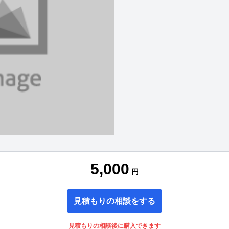
5,000
円
見積もりの相談をする
見積もりの相談後に購入できます