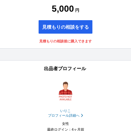
5,000
円
見積もりの相談をする
見積もりの相談後に購入できます
出品者プロフィール
いりこ
プロフィール詳細へ
女性
最終ログイン：4ヶ月前