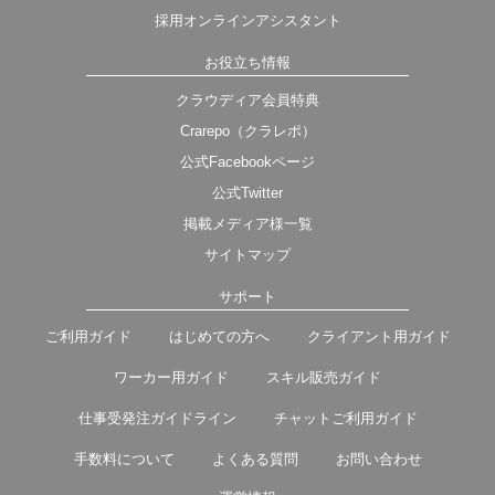
採用オンラインアシスタント
お役立ち情報
クラウディア会員特典
Crarepo（クラレポ）
公式Facebookページ
公式Twitter
掲載メディア様一覧
サイトマップ
サポート
ご利用ガイド
はじめての方へ
クライアント用ガイド
ワーカー用ガイド
スキル販売ガイド
仕事受発注ガイドライン
チャットご利用ガイド
手数料について
よくある質問
お問い合わせ