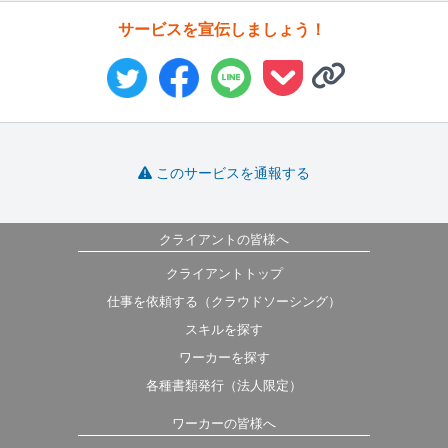
サービスを宣伝しましょう！
このサービスを通報する
クライアントの皆様へ
クライアントトップ
仕事を依頼する（クラウドソーシング）
スキルを探す
ワーカーを探す
各種書類発行（法人限定）
ワーカーの皆様へ