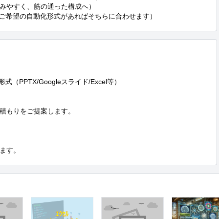
みやすく、筋の通った構成へ）

（ご希望の自動化形式があればそちらに合わせます）
PPTX/Googleスライド/Excel等）

積もりをご提案します。

ます。