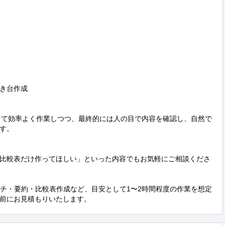
き台作成

を活用して効率よく作業しつつ、最終的には人の目で内容を確認し、自然で
す。

比較表だけ作ってほしい」といった内容でもお気軽にご相談くださ
ーチ・要約・比較表作成など、目安として1〜2時間程度の作業を想定
前にお見積もりいたします。