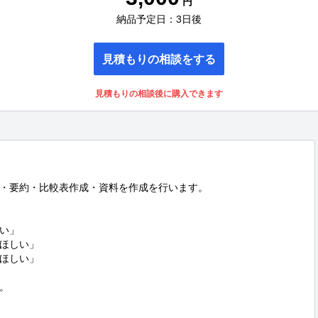
円
納品予定日：3日後
見積もりの相談をする
見積もりの相談後に購入できます
チ・要約・比較表作成・資料を作成を行います。

い」

ほしい」

ほしい」


