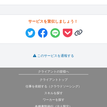
サービスを宣伝しましょう！
このサービスを通報する
クライアントの皆様へ
クライアントトップ
仕事を依頼する（クラウドソーシング）
スキルを探す
ワーカーを探す
各種書類発行（法人限定）