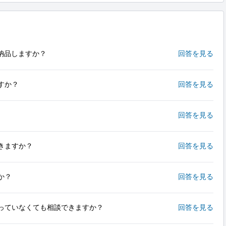
納品しますか？
回答を見る
すか？
回答を見る
回答を見る
きますか？
回答を見る
か？
回答を見る
っていなくても相談できますか？
回答を見る