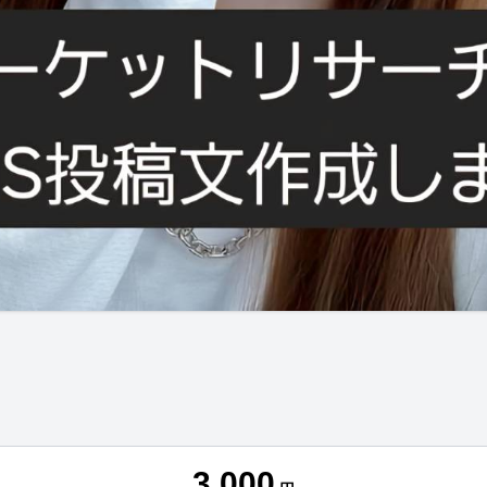
3,000