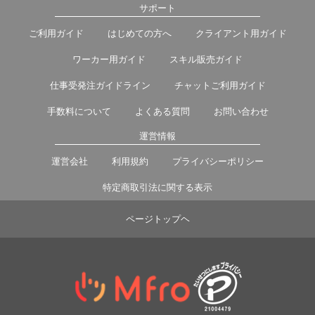
サポート
ご利用ガイド
はじめての方へ
クライアント用ガイド
ワーカー用ガイド
スキル販売ガイド
仕事受発注ガイドライン
チャットご利用ガイド
手数料について
よくある質問
お問い合わせ
運営情報
運営会社
利用規約
プライバシーポリシー
特定商取引法に関する表示
ページトップヘ