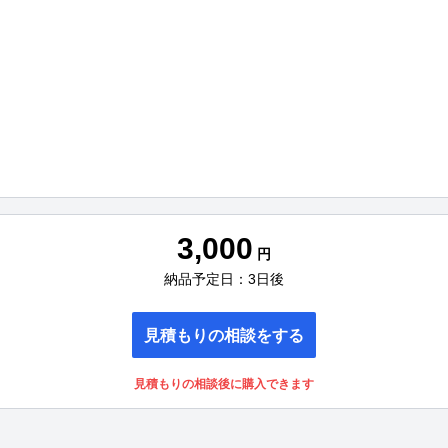
3,000
円
納品予定日：3日後
見積もりの相談をする
見積もりの相談後に購入できます