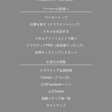
ワーカーの皆様へ
ワーカートップ
仕事を探す（クラウドソーシング）
スキルを出品する
スキルアフィリエイトで稼ぐ
クラウディアPRO（高単価マッチング）
採用オンラインアシスタント
お役立ち情報
クラウディア会員特典
Crarepo（クラレポ）
公式Facebookページ
公式Twitter
掲載メディア様一覧
サイトマップ