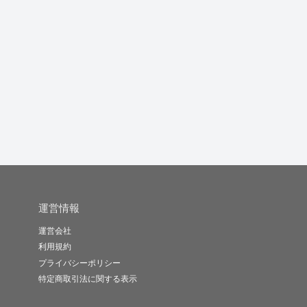
運営情報
運営会社
利用規約
プライバシーポリシー
特定商取引法に関する表示