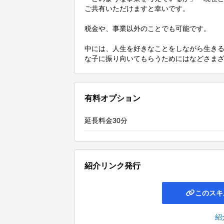
ご共有いただけますと幸いです。

税金や、事業以外のことでも可能です。

中には、人生を好きなことをしながら生き
な子に振り向いてもらうためにはなどさま
有料オプション
延長料金30分
紹介リンク発行
このスキ
紹