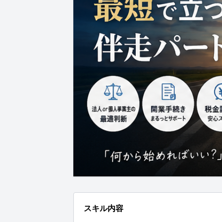
スキル内容