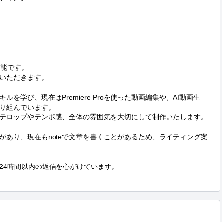
能です。

いただきます。

を学び、現在はPremiere Proを使った動画編集や、AI動画生
り組んでいます。

テロップやテンポ感、全体の雰囲気を大切にして制作いたします。

があり、現在もnoteで文章を書くことがあるため、ライティング案
24時間以内の返信を心がけています。
