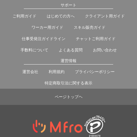
サポート
ご利用ガイド
はじめての方へ
クライアント用ガイド
ワーカー用ガイド
スキル販売ガイド
仕事受発注ガイドライン
チャットご利用ガイド
手数料について
よくある質問
お問い合わせ
運営情報
運営会社
利用規約
プライバシーポリシー
特定商取引法に関する表示
ページトップヘ