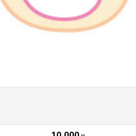
10,000