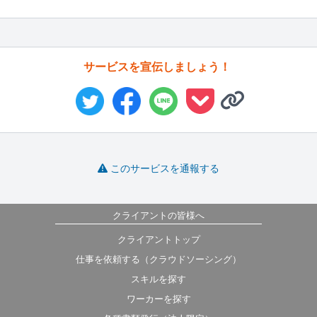
サービスを宣伝しましょう！
このサービスを通報する
クライアントの皆様へ
クライアントトップ
仕事を依頼する（クラウドソーシング）
スキルを探す
ワーカーを探す