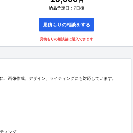
円
納品予定日：7日後
見積もりの相談をする
見積もりの相談後に購入できます
に、画像作成、デザイン、ライティングにも対応しています。

ティング
