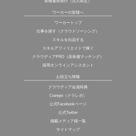
各種書類発行（法人限定）
ワーカーの皆様へ
ワーカートップ
仕事を探す（クラウドソーシング）
スキルを出品する
スキルアフィリエイトで稼ぐ
クラウディアPRO（高単価マッチング）
採用オンラインアシスタント
お役立ち情報
クラウディア会員特典
Crarepo（クラレポ）
公式Facebookページ
公式Twitter
掲載メディア様一覧
サイトマップ