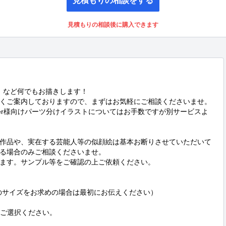
見積もりの相談後に購入できます
、など何でもお描きします！

くご案内しておりますので、まずはお気軽にご相談くださいませ。

tuber様向けパーツ分けイラストについてはお手数ですが別サービスよ
作品や、実在する芸能人等の似顔絵は基本お断りさせていただいて
る場合のみご相談くださいませ。

ます。サンプル等をご確認の上ご依頼ください。

以上のサイズをお求めの場合は最初にお伝えください）

らご選択ください。
