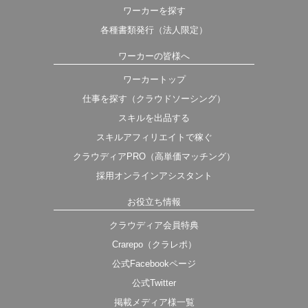
ワーカーを探す
各種書類発行（法人限定）
ワーカーの皆様へ
ワーカートップ
仕事を探す（クラウドソーシング）
スキルを出品する
スキルアフィリエイトで稼ぐ
クラウディアPRO（高単価マッチング）
採用オンラインアシスタント
お役立ち情報
クラウディア会員特典
Crarepo（クラレポ）
公式Facebookページ
公式Twitter
掲載メディア様一覧