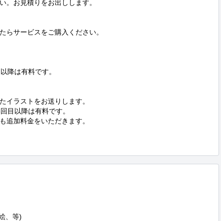
い。お見積りをお出しします。

たらサービスをご購入ください。

以降は有料です。

たイラストをお送りします。

回目以降は有料です。

も追加料金をいただきます。

、等)
