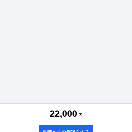
22,000
円
見積もりの相談をする