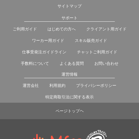
サイトマップ
サポート
ご利用ガイド
はじめての方へ
クライアント用ガイド
ワーカー用ガイド
スキル販売ガイド
仕事受発注ガイドライン
チャットご利用ガイド
手数料について
よくある質問
お問い合わせ
運営情報
運営会社
利用規約
プライバシーポリシー
特定商取引法に関する表示
ページトップヘ