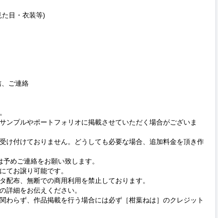
た目・衣装等)

、ご連絡



サンプルやポートフォリオに掲載させていただく場合がございま
受け付けておりません。どうしても必要な場合、追加料金を頂き作
は予めご連絡をお願い致します。

にてお譲り可能です。

タ配布、無断での商用利用を禁止しております。

の詳細をお伝えください。

掲載場所に関わらず、作品掲載を行う場合には必ず［柑葉ねは］のクレジット