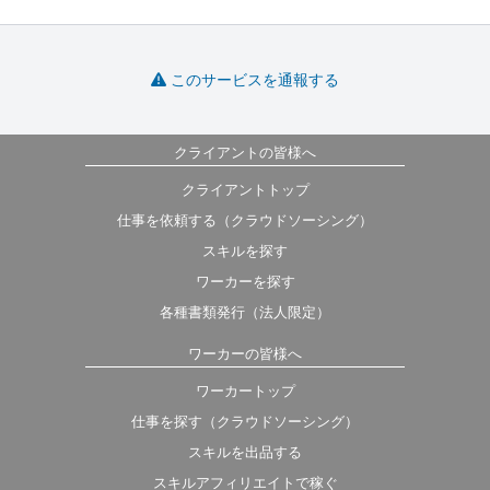
このサービスを通報する
クライアントの皆様へ
クライアントトップ
仕事を依頼する（クラウドソーシング）
スキルを探す
ワーカーを探す
各種書類発行（法人限定）
ワーカーの皆様へ
ワーカートップ
仕事を探す（クラウドソーシング）
スキルを出品する
スキルアフィリエイトで稼ぐ