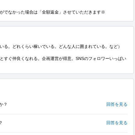
がでなかった場合は「全額返金」させていただきます※
いる。どれくらい稼いでいる。どんな人に囲まれている。など）

とすぐ仲良くなれる。企画運営が得意。SNSのフォロワーいっぱい
か？
回答を見る
？
回答を見る