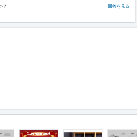
か？
回答を見る