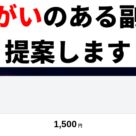
1,500
円