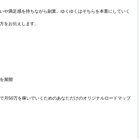
いや満足感を持ちながら副業。ゆくゆくはそちらを本業にしていく
方をお伝えします。

を展開

で月50万を稼いでいくためのあなただけのオリジナルロードマップ