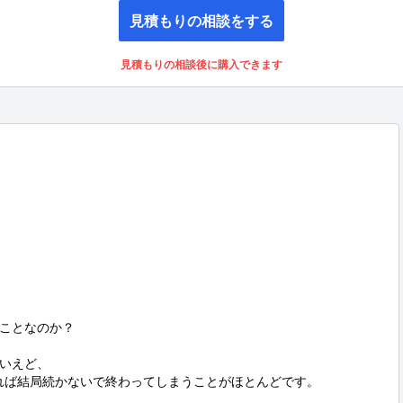
見積もりの相談をする
見積もりの相談後に購入できます
ことなのか？

いえど、

ければ結局続かないで終わってしまうことがほとんどです。
