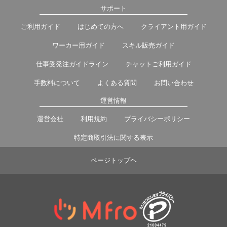
サポート
ご利用ガイド
はじめての方へ
クライアント用ガイド
ワーカー用ガイド
スキル販売ガイド
仕事受発注ガイドライン
チャットご利用ガイド
手数料について
よくある質問
お問い合わせ
運営情報
運営会社
利用規約
プライバシーポリシー
特定商取引法に関する表示
ページトップヘ