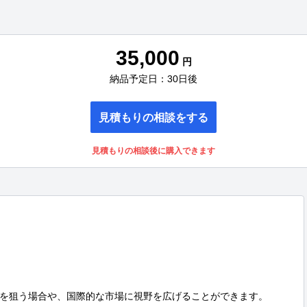
35,000
円
納品予定日：30日後
見積もりの相談をする
見積もりの相談後に購入できます
を狙う場合や、国際的な市場に視野を広げることができます。
