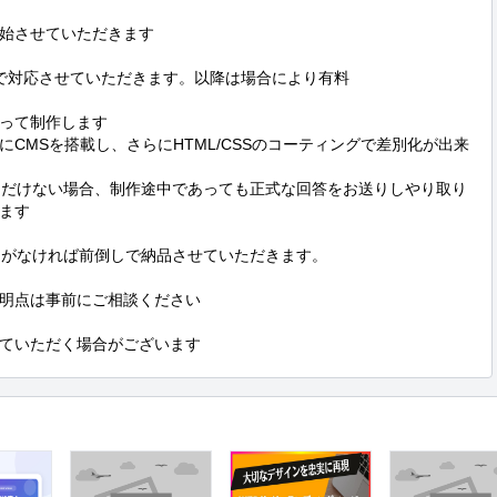
始させていただきます

で対応させていただきます。以降は場合により有料

使って制作します

CMSを搭載し、さらにHTML/CSSのコーティングで差別化が出来
ただけない場合、制作途中であっても正式な回答をお送りしやり取り
ます

題がなければ前倒しで納品させていただきます。

明点は事前にご相談ください

ていただく場合がございます