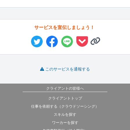
サービスを宣伝しましょう！
このサービスを通報する
クライアントの皆様へ
クライアントトップ
仕事を依頼する（クラウドソーシング）
スキルを探す
ワーカーを探す