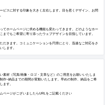
ービスに対する印象を大きく左右します。目を惹くデザイン、お問


ってホームページに求める機能も変わってきます。どのようなホー
こまでもご希望に寄り添ったウェブデザインを目指しています。

ただきます。コミュニケーションを円滑にとり、迅速なご対応をさ
いします。
い素材（写真/画像・ロゴ・文章など）のご用意をお願いいたしま
制作~納品までの期間が変動いたします。早めの制作、納品をご希
します。

ムページがございましたらURLをご記載ください
