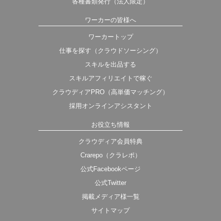
各種書類発行（法人限定）
ワーカーの皆様へ
ワーカートップ
仕事を探す（クラウドソーシング）
スキルを出品する
スキルアフィリエイトで稼ぐ
クラウディアPRO（高単価マッチング）
採用オンラインアシスタント
お役立ち情報
クラウディア会員特典
Crarepo（クラレポ）
公式Facebookページ
公式Twitter
掲載メディア様一覧
サイトマップ