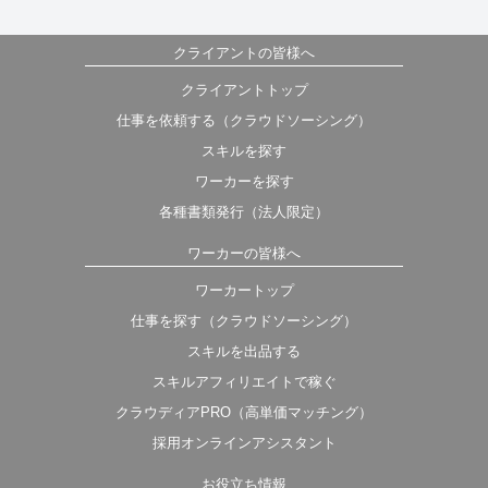
クライアントの皆様へ
クライアントトップ
仕事を依頼する（クラウドソーシング）
スキルを探す
ワーカーを探す
各種書類発行（法人限定）
ワーカーの皆様へ
ワーカートップ
仕事を探す（クラウドソーシング）
スキルを出品する
スキルアフィリエイトで稼ぐ
クラウディアPRO（高単価マッチング）
採用オンラインアシスタント
お役立ち情報