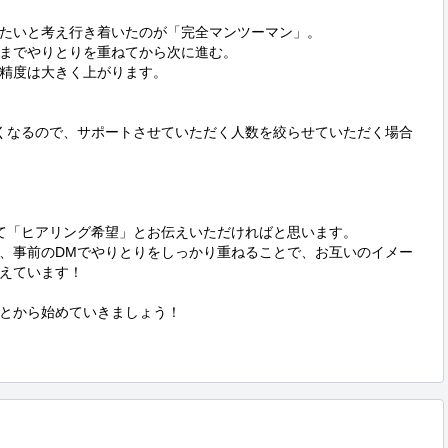
たいと考え行き着いたのが「完全マンツーマン」。

までやりとりを重ねてから次に進む。

精度は大きく上がります。

くなるので、サポートさせていただく人数を絞らせていただく場合
て「ヒアリング希望」とお伝えいただければと思います。

、事前のDMでやりとりをしっかり重ねることで、お互いのイメー
えています！

とから始めていきましょう！
