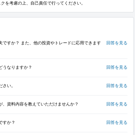
スクを考慮の上、自己責任で行ってください。
夫ですか？ また、他の投資やトレードに応用できます
回答を見る
どうなりますか？
回答を見る
ださい。
回答を見る
が、資料内容を教えていただけませんか？
回答を見る
ですか？
回答を見る