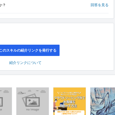
か？
回答を見る
このスキルの紹介リンクを発行する
紹介リンクについて