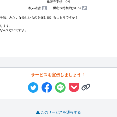
総販売実績：0件
本人確認
-
機密保持契約(NDA)
-
手法」みたいな怪しいものを探し続けるつもりですか？

ります。

なんてないですよ。

サービスを宣伝しましょう！
このサービスを通報する