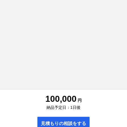
100,000
円
納品予定日：1日後
見積もりの相談をする