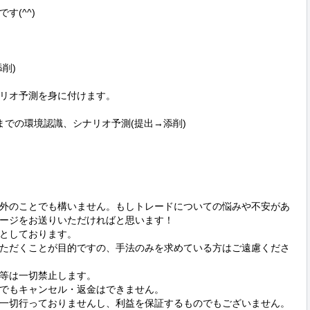
(^^)

)

リオ予測を身に付けます。

での環境認識、シナリオ予測(提出→添削)

外のことでも構いません。もしトレードについての悩みや不安があ
ージをお送りいただければと思います！

としております。

ただくことが目的ですの、手法のみを求めている方はご遠慮くださ
等は一切禁止します。

でもキャンセル・返金はできません。

一切行っておりませんし、利益を保証するものでもございません。
