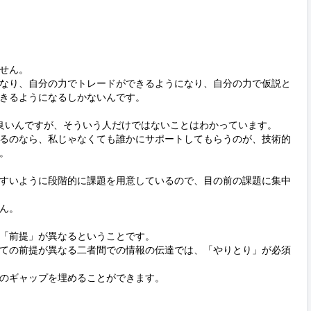
せん。

なり、自分の力でトレードができるようになり、自分の力で仮説と
きるようになるしかないんです。

良いんですが、そういう人だけではないことはわかっています。

るのなら、私じゃなくても誰かにサポートしてもらうのが、技術的


すいように段階的に課題を用意しているので、目の前の課題に集中
ん。

「前提」が異なるということです。

ての前提が異なる二者間での情報の伝達では、「やりとり」が必須
のギャップを埋めることができます。
