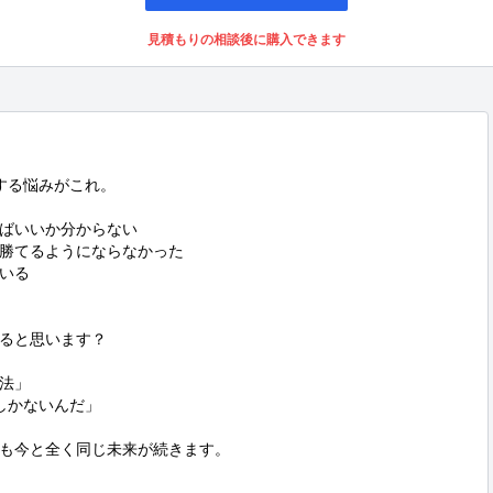
見積もりの相談後に購入できます
る悩みがこれ。

ばいいか分からない

勝てるようにならなかった

いる

ると思います？

法」

かないんだ」

も今と全く同じ未来が続きます。
