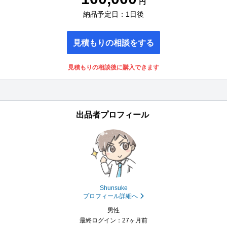
円
納品予定日：1日後
見積もりの相談をする
見積もりの相談後に購入できます
出品者プロフィール
Shunsuke
プロフィール詳細へ
男性
最終ログイン：27ヶ月前