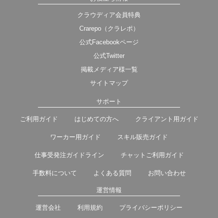
クラウディア会員特典
Crarepo（クラレポ）
公式Facebookページ
公式Twitter
掲載メディア様一覧
サイトマップ
サポート
ご利用ガイド
はじめての方へ
クライアント用ガイド
ワーカー用ガイド
スキル販売ガイド
仕事受発注ガイドライン
チャットご利用ガイド
手数料について
よくある質問
お問い合わせ
運営情報
運営会社
利用規約
プライバシーポリシー