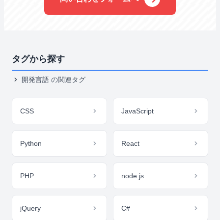
タグから探す
開発言語
の関連タグ
CSS
JavaScript
Python
React
PHP
node.js
jQuery
C#