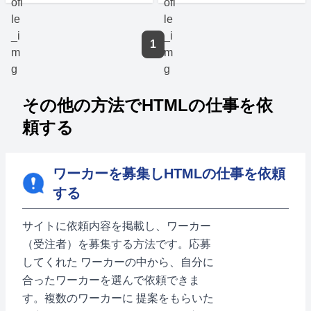
1
その他の方法でHTMLの仕事を依
頼する
ワーカーを募集しHTMLの仕事を依頼
する
サイトに依頼内容を掲載し、ワーカー
（受注者）を募集する方法です。応募
してくれた ワーカーの中から、自分に
合ったワーカーを選んで依頼できま
す。複数のワーカーに 提案をもらいた