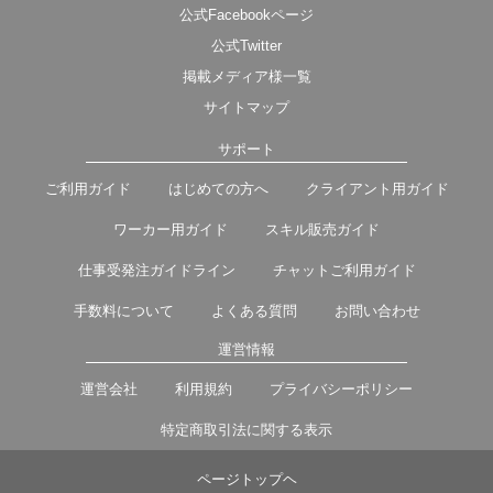
公式Facebookページ
公式Twitter
掲載メディア様一覧
サイトマップ
サポート
ご利用ガイド
はじめての方へ
クライアント用ガイド
ワーカー用ガイド
スキル販売ガイド
仕事受発注ガイドライン
チャットご利用ガイド
手数料について
よくある質問
お問い合わせ
運営情報
運営会社
利用規約
プライバシーポリシー
特定商取引法に関する表示
ページトップヘ