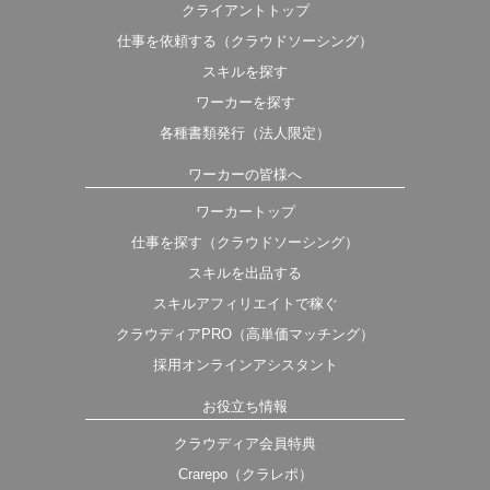
クライアントトップ
仕事を依頼する（クラウドソーシング）
スキルを探す
ワーカーを探す
各種書類発行（法人限定）
ワーカーの皆様へ
ワーカートップ
仕事を探す（クラウドソーシング）
スキルを出品する
スキルアフィリエイトで稼ぐ
クラウディアPRO（高単価マッチング）
採用オンラインアシスタント
お役立ち情報
クラウディア会員特典
Crarepo（クラレポ）