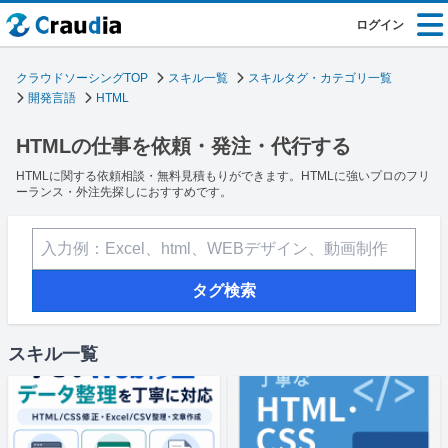
ログイン
クラウドソーシングTOP
スキル一覧
スキルタグ・カテゴリ一覧
開発言語
HTML
HTMLの仕事を依頼・発注・代行する
HTMLに関する依頼相談・無料見積もりができます。HTMLに強いプロのフリ
ーランス・外注先探しにおすすめです。
タグ検索
スキル一覧