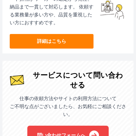
納品まで一貫して対応します。 依頼す
る業務量が多い方や、品質を重視した
い方におすすめです。
詳細はこちら
サービスについて問い合わ
せる
仕事の依頼方法やサイトの利用方法について
ご不明な点がございましたら、お気軽にご相談くださ
い。
問い合わせフォームへ