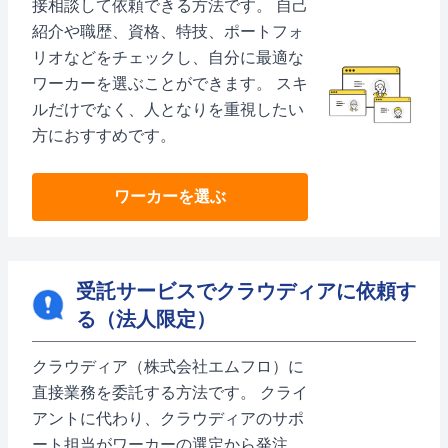
接相談して依頼できる方法です。 自己
紹介や職歴、資格、特技、ポートフォ
リオなどをチェックし、自分に最適な
ワーカーを選ぶことができます。 スキ
ルだけでなく、人となりを重視したい
方におすすめです。
ワーカーを選ぶ
受託サービスでクラウディアに依頼す
る（法人限定）
クラウディア（株式会社エムフロ）に
直接業務を委託する方法です。 クライ
アントに代わり、クラウディアのサポ
ート担当がワーカーの選定から発注、