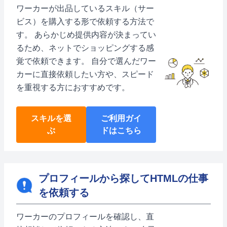
ワーカーが出品しているスキル（サー
ビス）を購入する形で依頼する方法で
す。 あらかじめ提供内容が決まってい
るため、ネットでショッピングする感
覚で依頼できます。 自分で選んだワー
カーに直接依頼したい方や、スピード
を重視する方におすすめです。
スキルを選
ご利用ガイ
ぶ
ドはこちら
プロフィールから探してHTMLの仕事
を依頼する
ワーカーのプロフィールを確認し、直