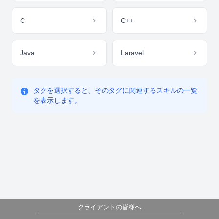
C
C++
Java
Laravel
タグを選択すると、そのタグに関連するスキルの一覧
を表示します。
クライアントの皆様へ