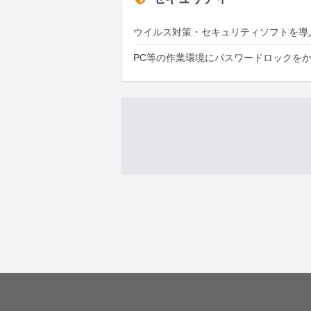
ウイルス対策・セキュリティソフトを導
PC等の作業環境にパスワードロックを