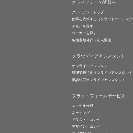
クライアントの皆様へ
クライアントトップ
仕事を依頼する（クラウドソーシング
スキルを探す
ワーカーを探す
各種書類発行（法人限定）
クラウディアアシスタント
オンラインアシスタント
経理業務特化オンラインアシスタント
英語対応オンラインアシスタント
プラットフォームサービス
エクセル作成
ネーミング
イラスト・コンペ
デザイン・コンペ