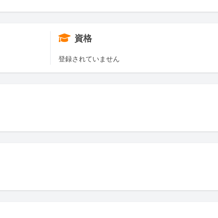
資格
登録されていません