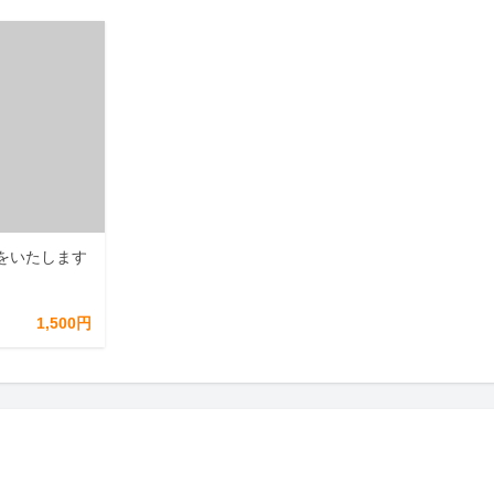
をいたします
1,500円