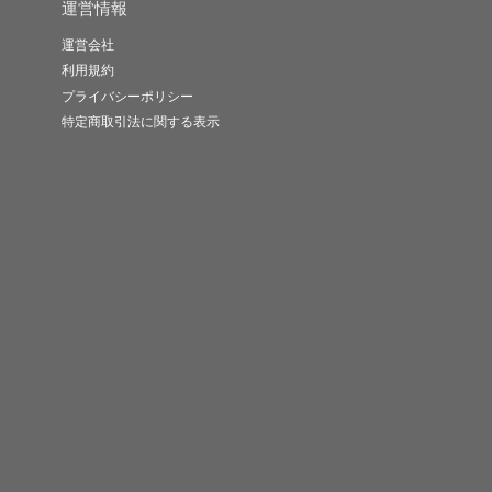
運営情報
運営会社
利用規約
プライバシーポリシー
特定商取引法に関する表示