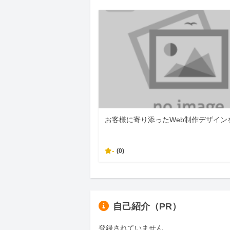
お客様に寄り添ったWeb制作デザイン
-
(0)
自己紹介（PR）
登録されていません