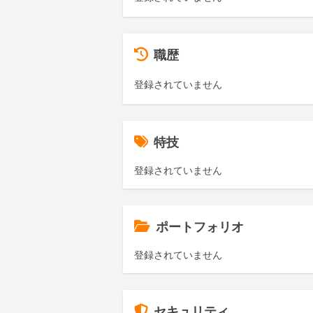
職歴
登録されていません
特技
登録されていません
ポートフォリオ
登録されていません
セキュリティ