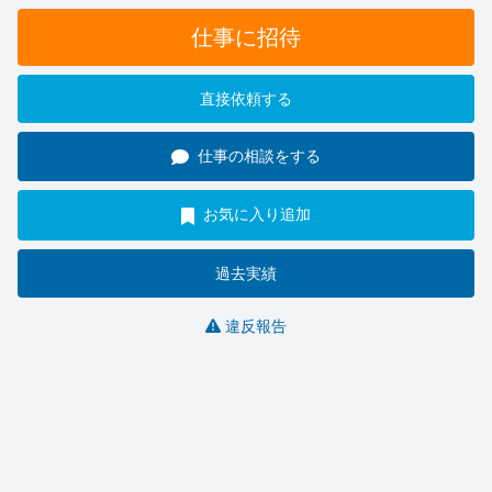
仕事に招待
直接依頼する
仕事の相談をする
お気に入り追加
過去実績
違反報告