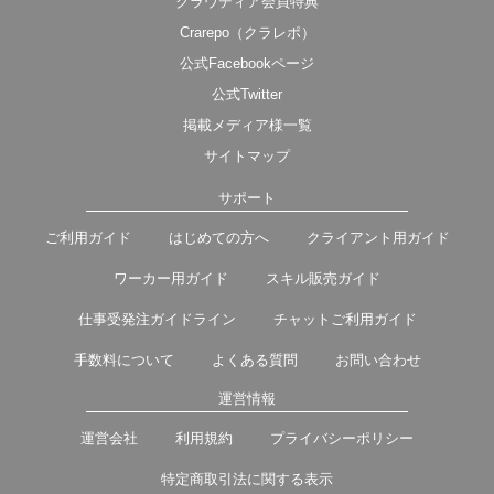
クラウディア会員特典
Crarepo（クラレポ）
公式Facebookページ
公式Twitter
掲載メディア様一覧
サイトマップ
サポート
ご利用ガイド
はじめての方へ
クライアント用ガイド
ワーカー用ガイド
スキル販売ガイド
仕事受発注ガイドライン
チャットご利用ガイド
手数料について
よくある質問
お問い合わせ
運営情報
運営会社
利用規約
プライバシーポリシー
特定商取引法に関する表示