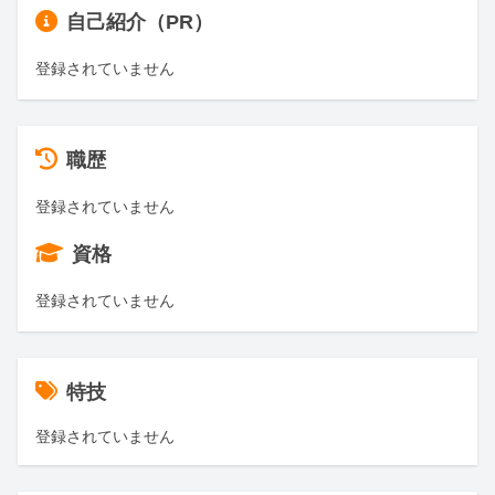
自己紹介（PR）
登録されていません
職歴
登録されていません
資格
登録されていません
特技
登録されていません