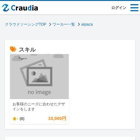
ログイン
クラウドソーシングTOP
ワーカー一覧
aipaca
スキル
お客様のニーズに合わせたデザ
インをします
-
10,000円
(0)