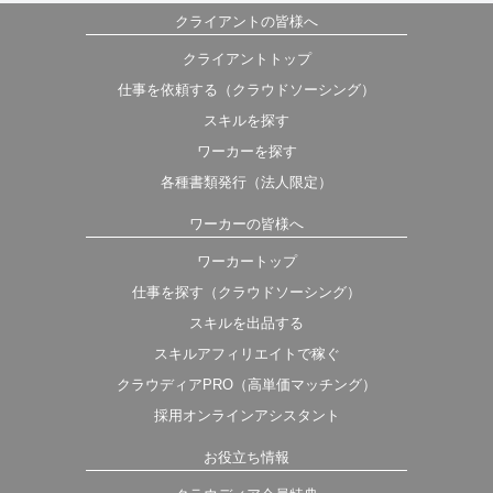
クライアントの皆様へ
クライアントトップ
仕事を依頼する（クラウドソーシング）
スキルを探す
ワーカーを探す
各種書類発行（法人限定）
ワーカーの皆様へ
ワーカートップ
仕事を探す（クラウドソーシング）
スキルを出品する
スキルアフィリエイトで稼ぐ
クラウディアPRO（高単価マッチング）
採用オンラインアシスタント
お役立ち情報