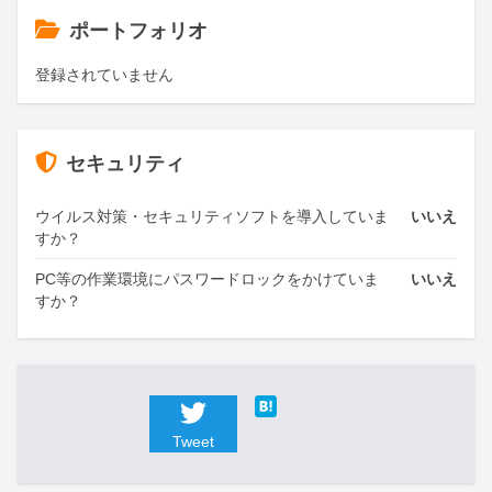
ポートフォリオ
登録されていません
セキュリティ
ウイルス対策・セキュリティソフトを導入していま
いいえ
すか？
PC等の作業環境にパスワードロックをかけていま
いいえ
すか？
Tweet