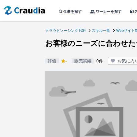
仕事を探す
ワーカーを探す
クラウドソーシングTOP
スキル一覧
Webサイト
お客様のニーズに合わせた
評価
-
販売実績
0件
お気に入