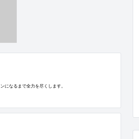
ンになるまで全力を尽くします。
