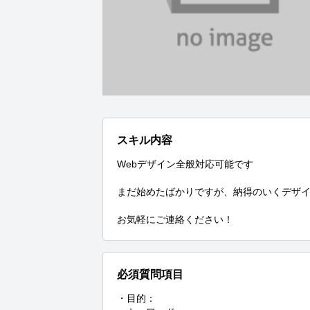
スキル内容
Webデザイン全般対応可能です

まだ始めたばかりですが、納得のいくデザイ
お気軽にご連絡ください！
必須質問項目
・目的：
