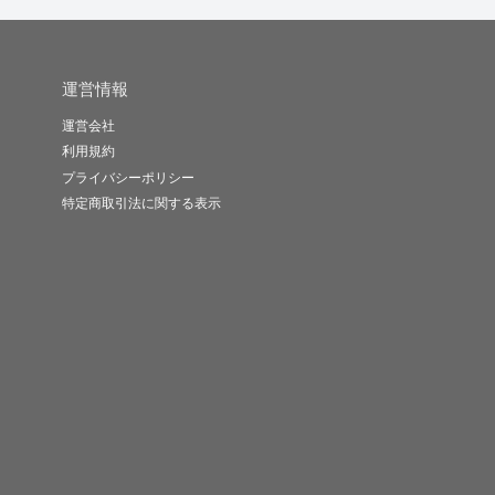
運営情報
運営会社
利用規約
プライバシーポリシー
特定商取引法に関する表示