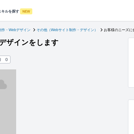
スキルを探す
NEW
制作・Webデザイン
その他（Webサイト制作・デザイン）
お客様のニーズに
デザインをします
り
0