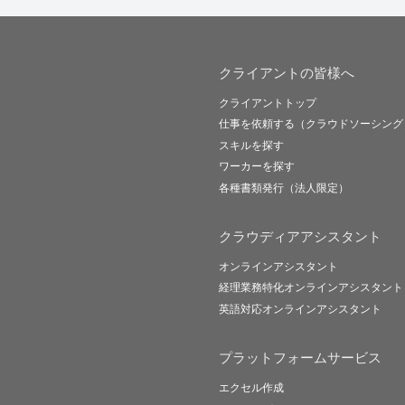
クライアントの皆様へ
クライアントトップ
仕事を依頼する（クラウドソーシング
スキルを探す
ワーカーを探す
各種書類発行（法人限定）
クラウディアアシスタント
オンラインアシスタント
経理業務特化オンラインアシスタント
英語対応オンラインアシスタント
プラットフォームサービス
エクセル作成