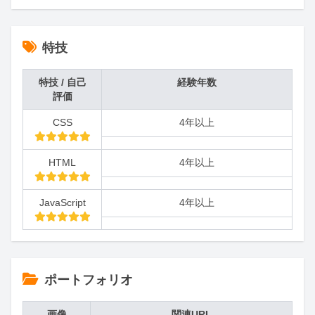
特技
特技 / 自己
経験年数
評価
CSS
4年以上
HTML
4年以上
JavaScript
4年以上
ポートフォリオ
画像
関連URL