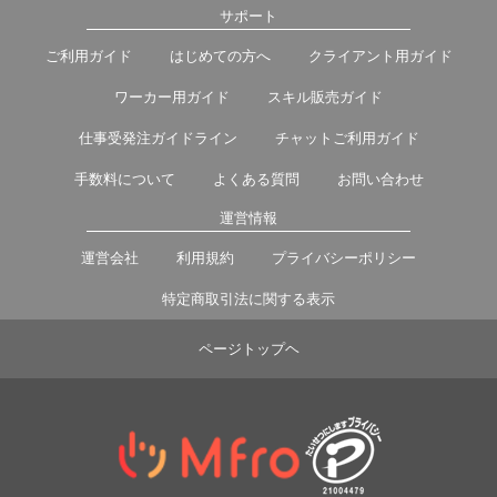
サポート
ご利用ガイド
はじめての方へ
クライアント用ガイド
ワーカー用ガイド
スキル販売ガイド
仕事受発注ガイドライン
チャットご利用ガイド
手数料について
よくある質問
お問い合わせ
運営情報
運営会社
利用規約
プライバシーポリシー
特定商取引法に関する表示
ページトップヘ