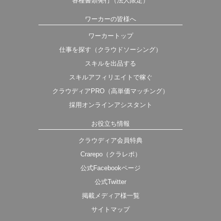
各種書類発行（法人限定）
ワーカーの皆様へ
ワーカートップ
仕事を探す（クラウドソーシング）
スキルを出品する
スキルアフィリエイトで稼ぐ
クラウディアPRO（高単価マッチング）
採用オンラインアシスタント
お役立ち情報
クラウディア会員特典
Crarepo（クラレポ）
公式Facebookページ
公式Twitter
掲載メディア様一覧
サイトマップ