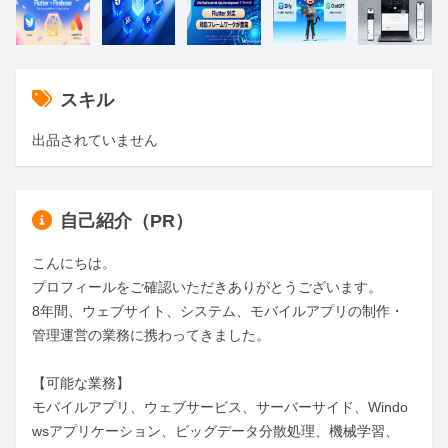
スキル
出品されていません
自己紹介（PR）
こんにちは。

プロフィールをご確認いただきありがとうございます。

8年間、ウェブサイト、システム、モバイルアプリの制作・
管理運営の業務に携わってきました。

【可能な業務】

モバイルアプリ、ウェブサービス、サーバーサイド、Windo
wsアプリケーション、ビッグデータ分散処理、機械学習、 