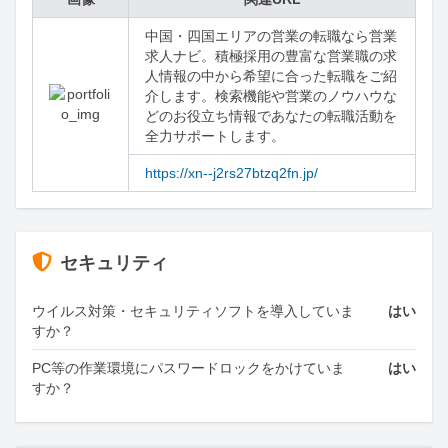
中国・四国エリアの営業の転職なら営業
求人ナビ。積極採用の豊富な営業職の求
人情報の中から希望に合った転職をご紹
介します。検索機能や営業のノウハウな
どのお役立ち情報であなたの転職活動を
全力サポートします。
https://xn--j2rs27btzq2fn.jp/
セキュリティ
ウイルス対策・セキュリティソフトを導入していま
はい
すか？
PC等の作業環境にパスワードロックをかけていま
はい
すか？