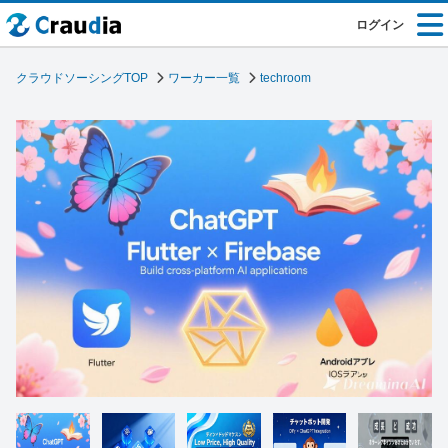
ログイン
クラウドソーシングTOP
ワーカー一覧
techroom