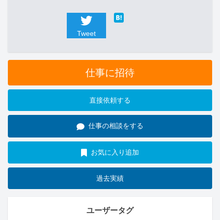
Tweet
仕事に招待
直接依頼する
仕事の相談をする
お気に入り追加
過去実績
ユーザータグ