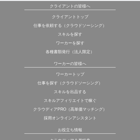
クライアントの皆様へ
クライアントトップ
仕事を依頼する（クラウドソーシング）
スキルを探す
ワーカーを探す
各種書類発行（法人限定）
ワーカーの皆様へ
ワーカートップ
仕事を探す（クラウドソーシング）
スキルを出品する
スキルアフィリエイトで稼ぐ
クラウディアPRO（高単価マッチング）
採用オンラインアシスタント
お役立ち情報