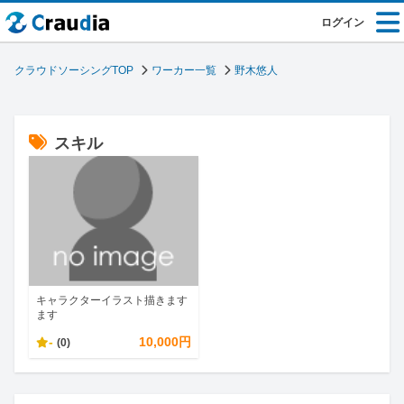
ログイン
クラウドソーシングTOP
ワーカー一覧
野木悠人
スキル
キャラクターイラスト描きます
ます
-
10,000円
(0)