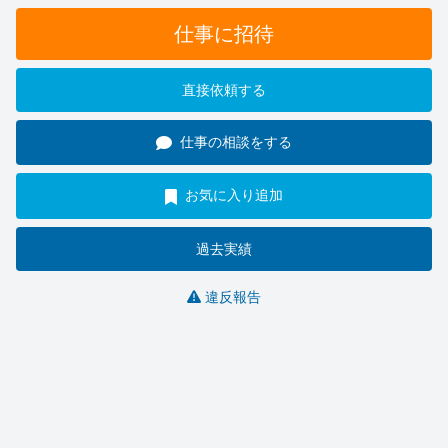
仕事に招待
直接依頼する
仕事の相談をする
お気に入り追加
過去実績
違反報告