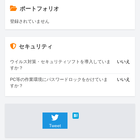
ポートフォリオ
登録されていません
セキュリティ
ウイルス対策・セキュリティソフトを導入していま
いいえ
すか？
PC等の作業環境にパスワードロックをかけていま
いいえ
すか？
Tweet