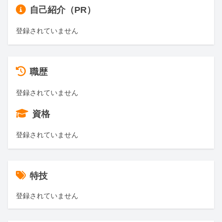
自己紹介（PR）
登録されていません
職歴
登録されていません
資格
登録されていません
特技
登録されていません