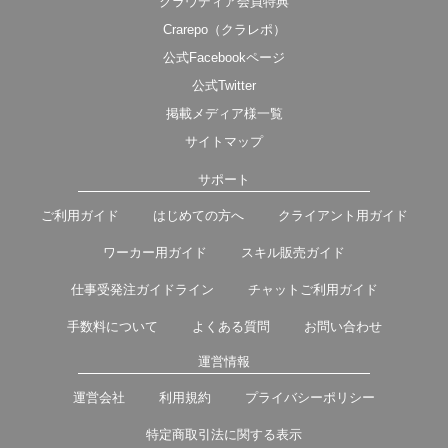
クラウディア会員特典
Crarepo（クラレポ）
公式Facebookページ
公式Twitter
掲載メディア様一覧
サイトマップ
サポート
ご利用ガイド
はじめての方へ
クライアント用ガイド
ワーカー用ガイド
スキル販売ガイド
仕事受発注ガイドライン
チャットご利用ガイド
手数料について
よくある質問
お問い合わせ
運営情報
運営会社
利用規約
プライバシーポリシー
特定商取引法に関する表示