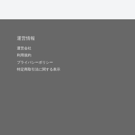
運営情報
運営会社
利用規約
プライバシーポリシー
特定商取引法に関する表示