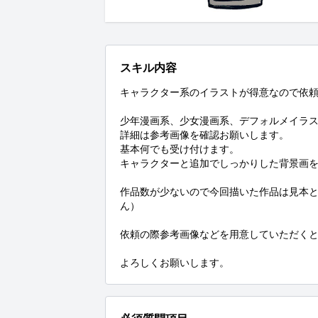
スキル内容
キャラクター系のイラストが得意なので依頼
少年漫画系、少女漫画系、デフォルメイラス
詳細は参考画像を確認お願いします。

基本何でも受け付けます。

キャラクターと追加でしっかりした背景画を
作品数が少ないので今回描いた作品は見本
ん）

依頼の際参考画像などを用意していただくと
よろしくお願いします。