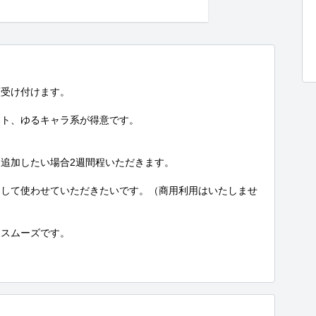
受け付けます。

ト、ゆるキャラ系が得意です。

追加したい場合2週間程いただきます。

として使わせていただきたいです。（商用利用はいたしませ
スムーズです。
