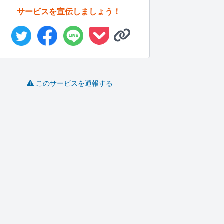
サービスを宣伝しましょう！
このサービスを通報する