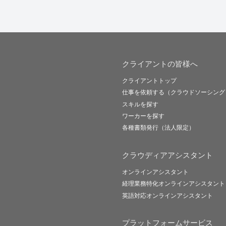
クライアントの皆様へ
クライアントトップ
仕事を依頼する（クラウドソーシング
スキルを探す
ワーカーを探す
各種書類発行（法人限定）
クラウディアアシスタント
オンラインアシスタント
経理業務特化オンラインアシスタント
英語対応オンラインアシスタント
プラットフォームサービス