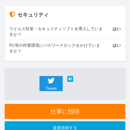
セキュリティ
ウイルス対策・セキュリティソフトを導入していま
はい
すか？
PC等の作業環境にパスワードロックをかけていま
はい
すか？
Tweet
仕事に招待
直接依頼する