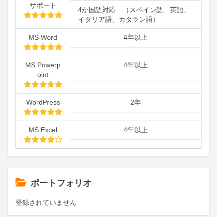
サポート
4か国語対応 （スペイン語、英語、
イタリア語、カタラン語）
MS Word
4年以上
MS Powerp
4年以上
oint
WordPress
2年
MS Excel
4年以上
ポートフォリオ
登録されていません