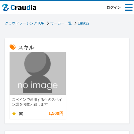
ログイン
クラウドソーシングTOP
ワーカー一覧
Eina22
スキル
スペインで通用する生のスペイ
ン語をお教え致します
-
1,500円
(0)