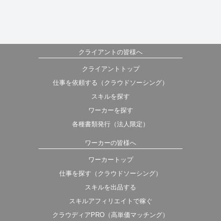
クライアントの皆様へ
クライアントトップ
仕事を依頼する（クラウドソーシング）
スキルを探す
ワーカーを探す
各種書類発行（法人限定）
ワーカーの皆様へ
ワーカートップ
仕事を探す（クラウドソーシング）
スキルを出品する
スキルアフィリエイトで稼ぐ
クラウディアPRO（高単価マッチング）