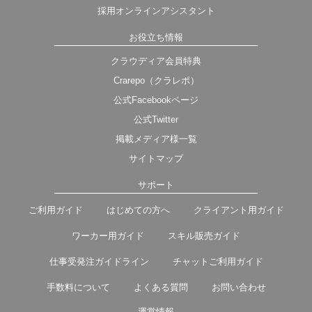
採用オンラインアシスタント
お役立ち情報
クラウディア会員特典
Crarepo（クラレポ）
公式Facebookページ
公式Twitter
掲載メディア様一覧
サイトマップ
サポート
ご利用ガイド
はじめての方へ
クライアント用ガイド
ワーカー用ガイド
スキル販売ガイド
仕事受発注ガイドライン
チャットご利用ガイド
手数料について
よくある質問
お問い合わせ
運営情報