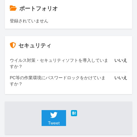
ポートフォリオ
登録されていません
セキュリティ
ウイルス対策・セキュリティソフトを導入していま
いいえ
すか？
PC等の作業環境にパスワードロックをかけていま
いいえ
すか？
Tweet