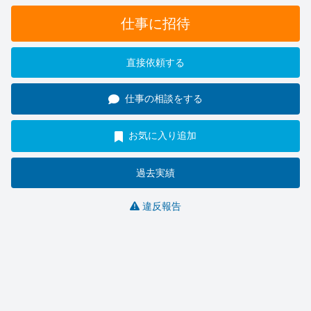
仕事に招待
直接依頼する
仕事の相談をする
お気に入り追加
過去実績
違反報告