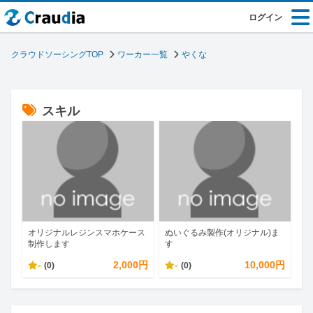
ログイン
クラウドソーシングTOP
ワーカー一覧
やくな
スキル
オリジナルレジンスマホケース
ぬいぐるみ製作(オリジナル)ま
制作します
す
-
2,000円
-
10,000円
(0)
(0)