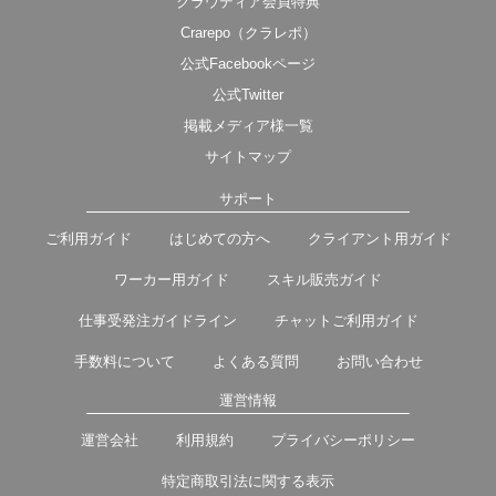
クラウディア会員特典
Crarepo（クラレポ）
公式Facebookページ
公式Twitter
掲載メディア様一覧
サイトマップ
サポート
ご利用ガイド
はじめての方へ
クライアント用ガイド
ワーカー用ガイド
スキル販売ガイド
仕事受発注ガイドライン
チャットご利用ガイド
手数料について
よくある質問
お問い合わせ
運営情報
運営会社
利用規約
プライバシーポリシー
特定商取引法に関する表示