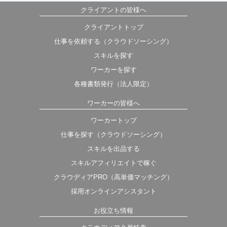
クライアントの皆様へ
クライアントトップ
仕事を依頼する（クラウドソーシング）
スキルを探す
ワーカーを探す
各種書類発行（法人限定）
ワーカーの皆様へ
ワーカートップ
仕事を探す（クラウドソーシング）
スキルを出品する
スキルアフィリエイトで稼ぐ
クラウディアPRO（高単価マッチング）
採用オンラインアシスタント
お役立ち情報