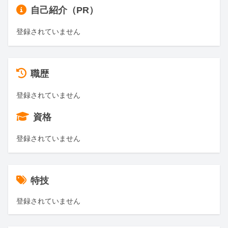
自己紹介（PR）
登録されていません
職歴
登録されていません
資格
登録されていません
特技
登録されていません