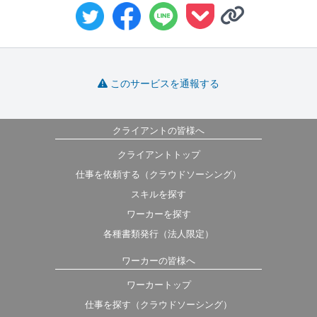
このサービスを通報する
クライアントの皆様へ
クライアントトップ
仕事を依頼する（クラウドソーシング）
スキルを探す
ワーカーを探す
各種書類発行（法人限定）
ワーカーの皆様へ
ワーカートップ
仕事を探す（クラウドソーシング）