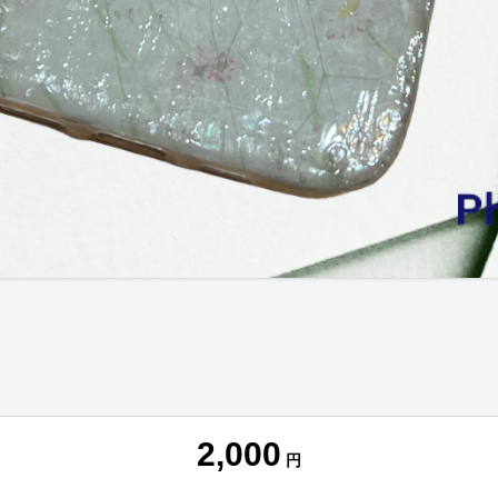
2,000
円