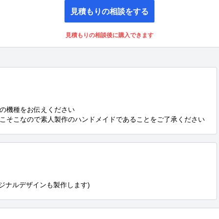
見積もりの相談をする
見積もりの相談後に購入できます
の機種をお伝えください

こそこなので素人製作のハンドメイドであることをご了承ください
ジナルデザインも製作します)