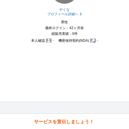
やくな
プロフィール詳細へ
男性
最終ログイン：42ヶ月前
総販売実績：0件
本人確認
-
機密保持契約(NDA)
-
サービスを宣伝しましょう！