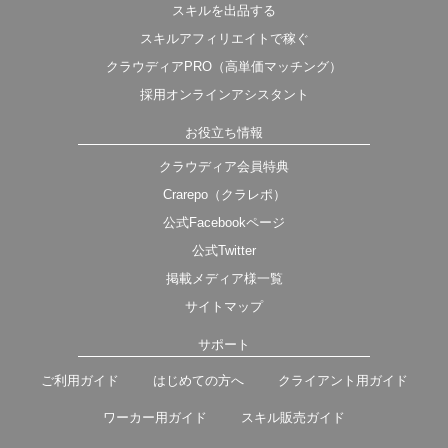
スキルを出品する
スキルアフィリエイトで稼ぐ
クラウディアPRO（高単価マッチング）
採用オンラインアシスタント
お役立ち情報
クラウディア会員特典
Crarepo（クラレポ）
公式Facebookページ
公式Twitter
掲載メディア様一覧
サイトマップ
サポート
ご利用ガイド
はじめての方へ
クライアント用ガイド
ワーカー用ガイド
スキル販売ガイド