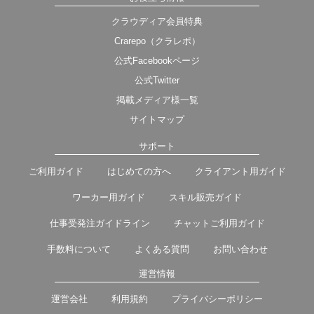
クラウディア会員特典
Crarepo（クラレポ）
公式Facebookページ
公式Twitter
掲載メディア様一覧
サイトマップ
サポート
ご利用ガイド
はじめての方へ
クライアント用ガイド
ワーカー用ガイド
スキル販売ガイド
仕事受発注ガイドライン
チャットご利用ガイド
手数料について
よくある質問
お問い合わせ
運営情報
運営会社
利用規約
プライバシーポリシー