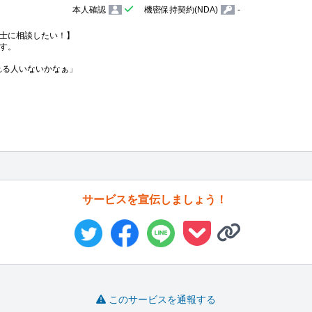
本人確認
機密保持契約(NDA)
-
士に相談したい！】

す。

くれる人いないかなぁ」

サービスを宣伝しましょう！
このサービスを通報する