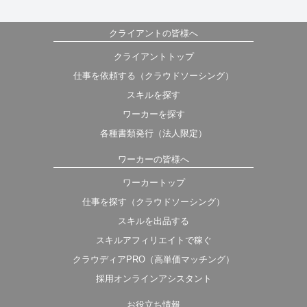
クライアントの皆様へ
クライアントトップ
仕事を依頼する（クラウドソーシング）
スキルを探す
ワーカーを探す
各種書類発行（法人限定）
ワーカーの皆様へ
ワーカートップ
仕事を探す（クラウドソーシング）
スキルを出品する
スキルアフィリエイトで稼ぐ
クラウディアPRO（高単価マッチング）
採用オンラインアシスタント
お役立ち情報