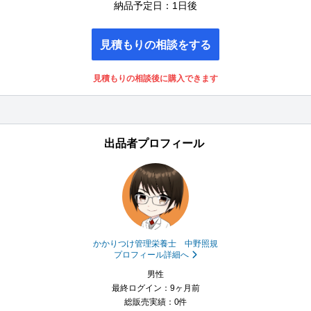
納品予定日：1日後
見積もりの相談をする
見積もりの相談後に購入できます
出品者プロフィール
かかりつけ管理栄養士 中野照規
プロフィール詳細へ
男性
最終ログイン：9ヶ月前
総販売実績：0件