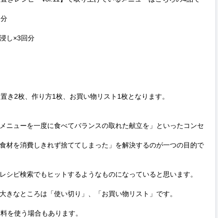
分

し×3回分

置き2枚、作り方1枚、お買い物リスト1枚となります。

メニューを一度に食べてバランスの取れた献立を」といったコンセ
食材を消費しきれず捨ててしまった」を解決するのが一つの目的で
レシピ検索でもヒットするようなものになっていると思います。

大きなところは「使い切り」、「お買い物リスト」です。

料を使う場合もあります。
