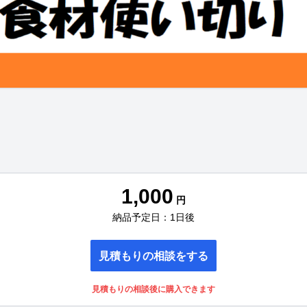
1,000
円
納品予定日：1日後
見積もりの相談をする
見積もりの相談後に購入できます