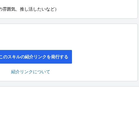
行者の雰囲気、推し活したいなど）
このスキルの紹介リンクを発行する
紹介リンクについて