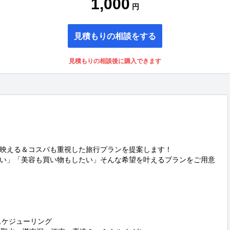
1,000
円
見積もりの相談をする
見積もりの相談後に購入できます
映える＆コスパも重視した旅行プランを提案します！

い」「美容も買い物もしたい」そんな希望を叶えるプランをご用意