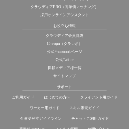
クラウディアPRO（高単価マッチング）
採用オンラインアシスタント
お役立ち情報
クラウディア会員特典
Crarepo（クラレポ）
公式Facebookページ
公式Twitter
掲載メディア様一覧
サイトマップ
サポート
ご利用ガイド
はじめての方へ
クライアント用ガイド
ワーカー用ガイド
スキル販売ガイド
仕事受発注ガイドライン
チャットご利用ガイド