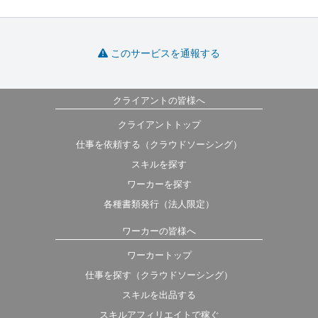
このサービスを通報する
クライアントの皆様へ
クライアントトップ
仕事を依頼する（クラウドソーシング）
スキルを探す
ワーカーを探す
各種書類発行（法人限定）
ワーカーの皆様へ
ワーカートップ
仕事を探す（クラウドソーシング）
スキルを出品する
スキルアフィリエイトで稼ぐ