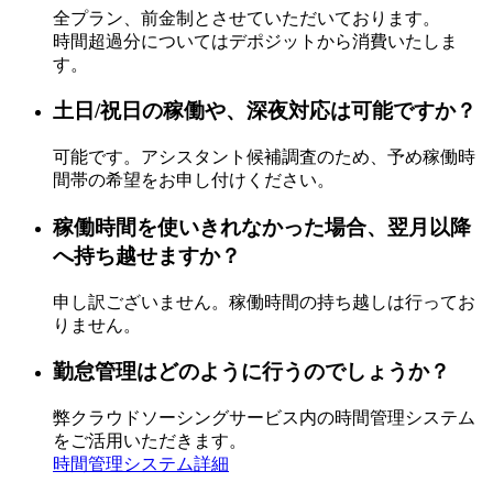
全プラン、前金制とさせていただいております。
時間超過分についてはデポジットから消費いたしま
す。
土日/祝日の稼働や、深夜対応は可能ですか？
可能です。アシスタント候補調査のため、予め稼働時
間帯の希望をお申し付けください。
稼働時間を使いきれなかった場合、翌月以降
へ持ち越せますか？
申し訳ございません。稼働時間の持ち越しは行ってお
りません。
勤怠管理はどのように行うのでしょうか？
弊クラウドソーシングサービス内の時間管理システム
をご活用いただきます。
時間管理システム詳細