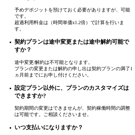
予めデポジットを預けておく必要がありますが、可能
です。
超過利用料金は（時間単価x1.2倍）で計算を行いま
す。
契約プランは途中変更または途中解約可能で
すか？
途中変更/解約は不可能となります。
プランの変更または解約の申し出は契約プランの満了1
ヵ月前までにお申し付けください。
設定プラン以外に、プランのカスタマイズは
できますか?
契約期間の変更はできませんが、契約稼働時間の調整
は可能です。ご相談くださいませ。
いつ支払いになりますか？