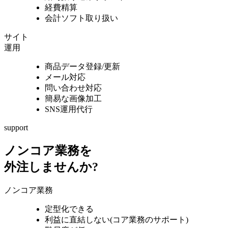
経費精算
会計ソフト取り扱い
サイト
運用
商品データ登録/更新
メール対応
問い合わせ対応
簡易な画像加工
SNS運用代行
support
ノンコア業務を
外注しませんか?
ノンコア業務
定型化できる
利益に直結しない
(コア業務のサポート)