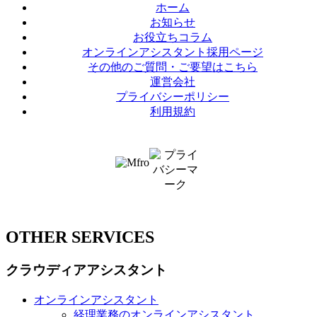
ホーム
お知らせ
お役立ちコラム
オンラインアシスタント採用ページ
その他のご質問・ご要望はこちら
運営会社
プライバシーポリシー
利用規約
© Mfro Inc. All Rights Reserved.
OTHER SERVICES
クラウディアアシスタント
オンラインアシスタント
経理業務のオンラインアシスタント