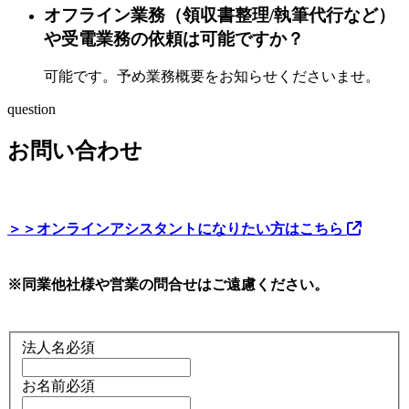
オフライン業務（領収書整理/執筆代行など）
や受電業務の依頼は可能ですか？
可能です。予め業務概要をお知らせくださいませ。
question
お問い合わせ
＞＞オンラインアシスタントになりたい方はこちら
※同業他社様や営業の問合せはご遠慮ください。
法人名
必須
お名前
必須