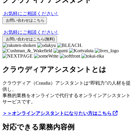
お気軽にご相談ください!
お問い合わせはこちら
お気軽にご相談ください!
お問い合わせはこちら
(無料)
クラウディアアシスタントとは
クラウディア（Craudia）アシスタントは“即戦力”の人材を提
供し、
事務的業務をオンラインで代行するオンラインアシスタント
サービスです。
＞＞オンラインアシスタントになりたい方はこちら
対応できる業務内容例