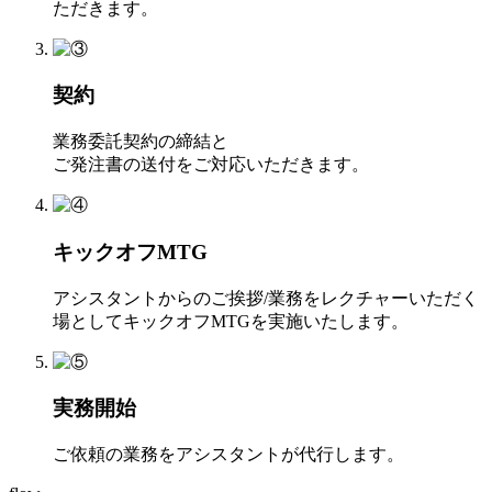
ただきます。
契約
業務委託契約の締結と
ご発注書の送付をご対応いただきます。
キックオフMTG
アシスタントからのご挨拶/業務をレクチャーいただく
場としてキックオフMTGを実施いたします。
実務開始
ご依頼の業務をアシスタントが代行します。