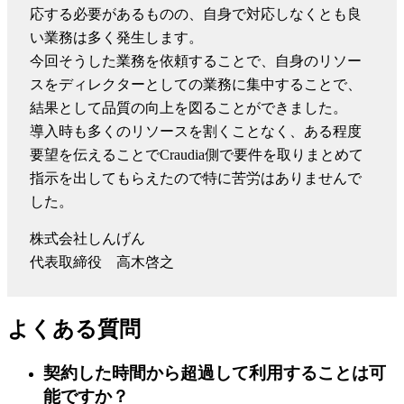
応する必要があるものの、自身で対応しなくとも良
い業務は多く発生します。
今回そうした業務を依頼することで、自身のリソー
スをディレクターとしての業務に集中することで、
結果として品質の向上を図ることができました。
導入時も多くのリソースを割くことなく、ある程度
要望を伝えることでCraudia側で要件を取りまとめて
指示を出してもらえたので特に苦労はありませんで
した。
株式会社しんげん
代表取締役 高木啓之
よくある質問
契約した時間から超過して利用することは可
能ですか？