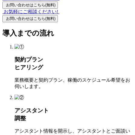
お問い合わせはこちら
(無料)
お気軽にご相談ください!
お問い合わせはこちら
(無料)
導入までの流れ
契約プラン
ヒアリング
業務概要と契約プラン、稼働のスケジュール希望をお
伺いします。
アシスタント
調整
アシスタント情報を開示し、アシスタントとご面談い