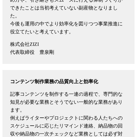
できたことは当初考えていない副産物となりまし
た。
今後も運用の中でより効率化を図りつつ事業推進に
役立てたいと考えています。
株式会社ZIZI
代表取締役 豊泉剛
コンテンツ制作業務の品質向上と効率化
記事コンテンツを制作する一連の過程で、専門的な
知見が必要な業務とそうでない一般的な業務があり
ます。
例えばライターやプロジェクトに関わる人たちへの
スケジュールに応じたリマインド連絡、納品物の回
収や納品物の一次チェックなど業務としては必ず対