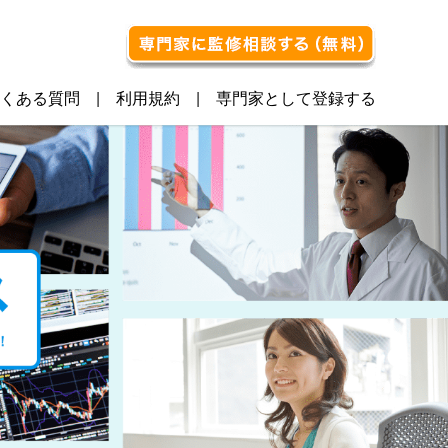
くある質問
利用規約
専門家として登録する