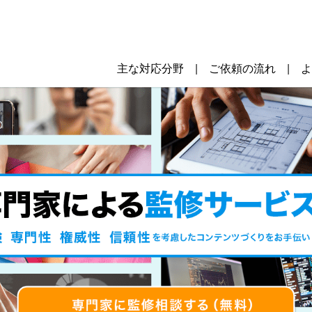
主な対応分野
ご依頼の流れ
よ