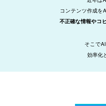
コンテンツ作成をA
不正確な情報やコ
そこでA
効率化