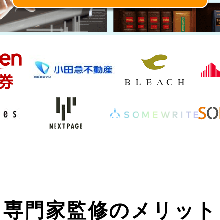
専門家監修のメリット