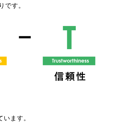
りです。
ています。