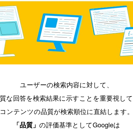
ユーザーの検索内容に対して、
質な回答を
検索結果に示すことを重要視し
コンテンツの品質が検索順位に直結します
「品質」
の評価基準としてGoogleは