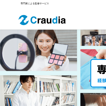
専門家による監修サービス