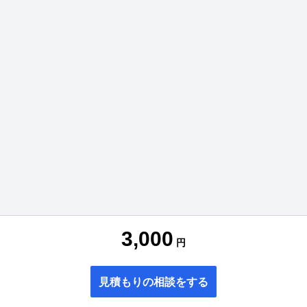
3,000
円
見積もりの相談をする