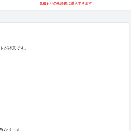
見積もりの相談後に購入できます
トが得意です。

異なります。
