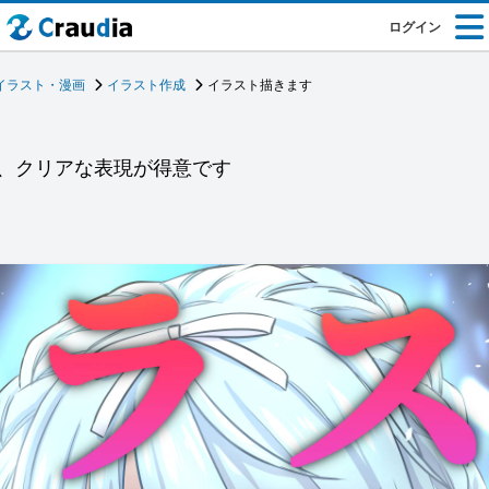
ログイン
イラスト・漫画
イラスト作成
イラスト描きます
、クリアな表現が得意です