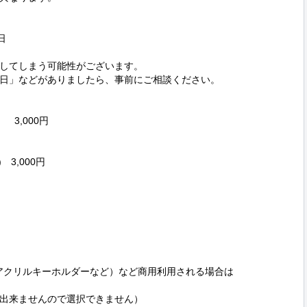


してしまう可能性がございます。

日」などがありましたら、事前にご相談ください。

,000円

3,000円

アクリルキーホルダーなど）など商用利用される場合は

出来ませんので選択できません）
