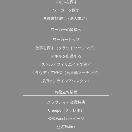
スキルを探す
ワーカーを探す
各種書類発行（法人限定）
ワーカーの皆様へ
ワーカートップ
仕事を探す（クラウドソーシング）
スキルを出品する
スキルアフィリエイトで稼ぐ
クラウディアPRO（高単価マッチング）
採用オンラインアシスタント
お役立ち情報
クラウディア会員特典
Crarepo（クラレポ）
公式Facebookページ
公式Twitter