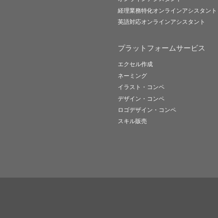
経理業務特化オンラインアシスタント
英語対応オンラインアシスタント
プラットフォームサービス
エクセル作成
ネーミング
イラスト・コンペ
デザイン・コンペ
ロゴデザイン・コンペ
スキル販売