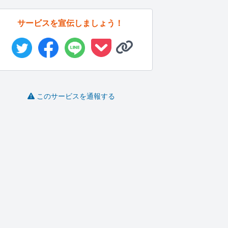
サービスを宣伝しましょう！
このサービスを通報する