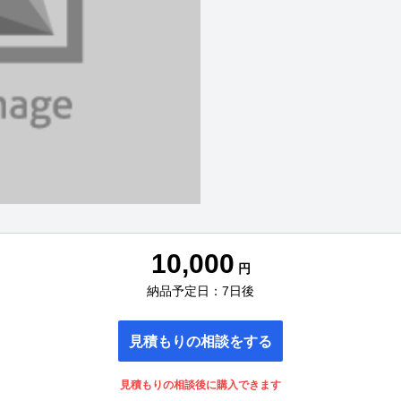
10,000
円
納品予定日：7日後
見積もりの相談をする
見積もりの相談後に購入できます