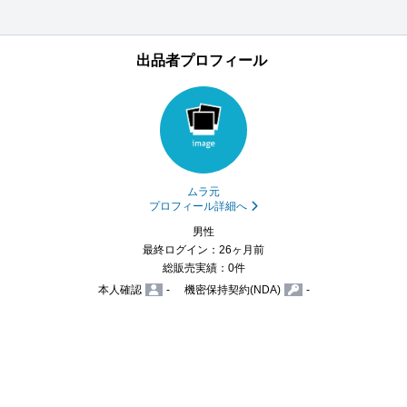
出品者プロフィール
ムラ元
プロフィール詳細へ
男性
最終ログイン：26ヶ月前
総販売実績：0件
本人確認
-
機密保持契約(NDA)
-