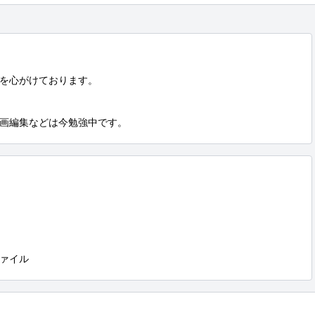
を心がけております。

画編集などは今勉強中です。
ァイル