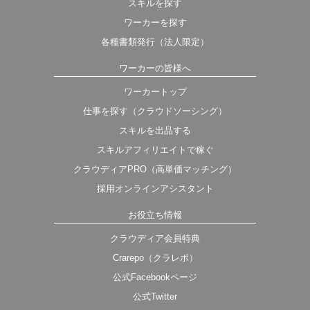
スキルを探す
ワーカーを探す
各種書類発行（法人限定）
ワーカーの皆様へ
ワーカートップ
仕事を探す（クラウドソーシング）
スキルを出品する
スキルアフィリエイトで稼ぐ
クラウディアPRO（高単価マッチング）
採用オンラインアシスタント
お役立ち情報
クラウディア会員特典
Crarepo（クラレポ）
公式Facebookページ
公式Twitter