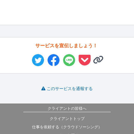
サービスを宣伝しましょう！
このサービスを通報する
クライアントの皆様へ
クライアントトップ
仕事を依頼する（クラウドソーシング）