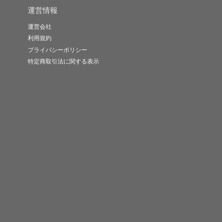
運営情報
運営会社
利用規約
プライバシーポリシー
特定商取引法に関する表示