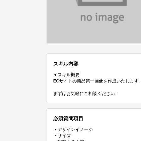
スキル内容
▼スキル概要

ECサイトの商品第一画像を作成いたします。
まずはお気軽にご相談ください！
必須質問項目
・デザインイメージ

・サイズ
