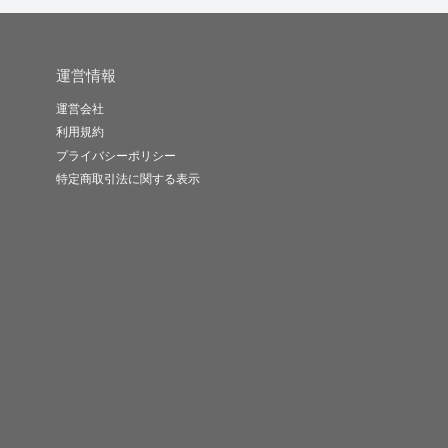
運営情報
運営会社
利用規約
プライバシーポリシー
特定商取引法に関する表示