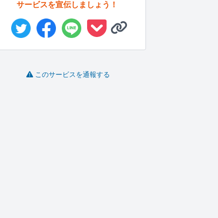
サービスを宣伝しましょう！
このサービスを通報する