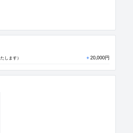
+
20,000円
いたします）