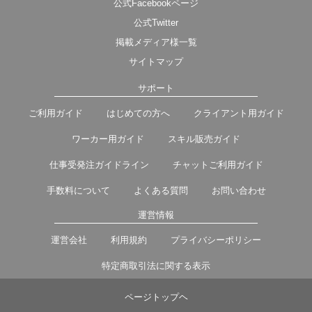
公式Facebookページ
公式Twitter
掲載メディア様一覧
サイトマップ
サポート
ご利用ガイド
はじめての方へ
クライアント用ガイド
ワーカー用ガイド
スキル販売ガイド
仕事受発注ガイドライン
チャットご利用ガイド
手数料について
よくある質問
お問い合わせ
運営情報
運営会社
利用規約
プライバシーポリシー
特定商取引法に関する表示
ページトップヘ