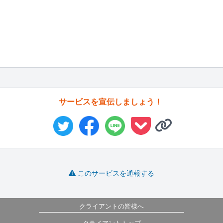
サービスを宣伝しましょう！
このサービスを通報する
クライアントの皆様へ