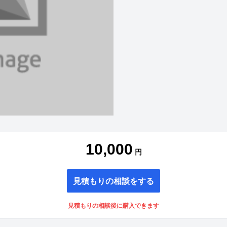
10,000
円
見積もりの相談をする
見積もりの相談後に購入できます