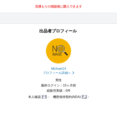
見積もりの相談後に購入できます
出品者プロフィール
Michael14
プロフィール詳細へ
男性
最終ログイン：15ヶ月前
総販売実績：0件
本人確認
-
機密保持契約(NDA)
-