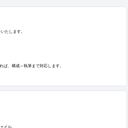
いたします。

れば、構成～執筆まで対応します。

ァイル