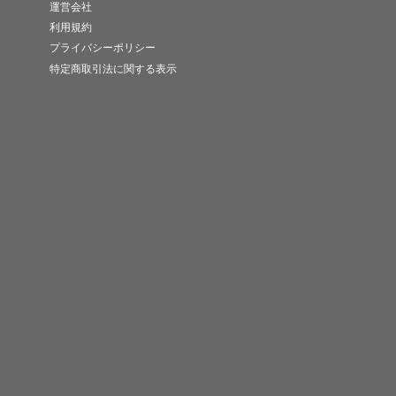
運営会社
利用規約
プライバシーポリシー
特定商取引法に関する表示