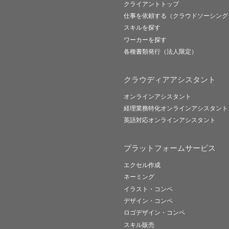
クライアントトップ
仕事を依頼する（クラウドソーシング
スキルを探す
ワーカーを探す
各種書類発行（法人限定）
クラウディアアシスタント
オンラインアシスタント
経理業務特化オンラインアシスタント
英語対応オンラインアシスタント
プラットフォームサービス
エクセル作成
ネーミング
イラスト・コンペ
デザイン・コンペ
ロゴデザイン・コンペ
スキル販売