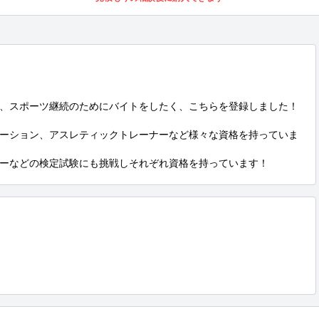
、スポーツ継続のためにバイトをしたく、こちらを登録しました！

ーション、アスレティックトレーナーなど様々な資格を持っていま
ーなどの検定試験にも挑戦しそれぞれ資格を持っています！