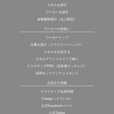
スキルを探す
ワーカーを探す
各種書類発行（法人限定）
ワーカーの皆様へ
ワーカートップ
仕事を探す（クラウドソーシング）
スキルを出品する
スキルアフィリエイトで稼ぐ
クラウディアPRO（高単価マッチング）
採用オンラインアシスタント
お役立ち情報
クラウディア会員特典
Crarepo（クラレポ）
公式Facebookページ
公式Twitter