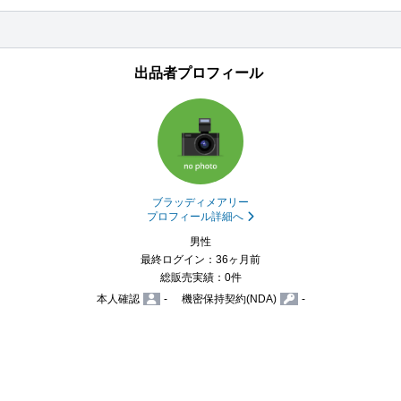
出品者プロフィール
ブラッディメアリー
プロフィール詳細へ
男性
最終ログイン：36ヶ月前
総販売実績：0件
本人確認
-
機密保持契約(NDA)
-