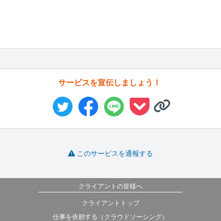
サービスを宣伝しましょう！
このサービスを通報する
クライアントの皆様へ
クライアントトップ
仕事を依頼する（クラウドソーシング）