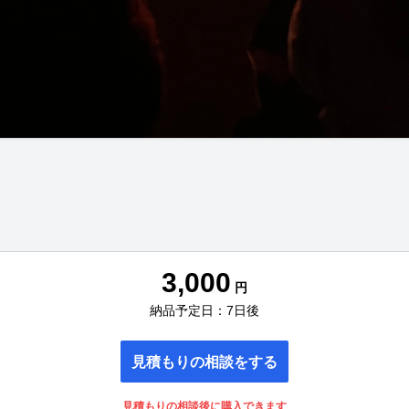
3,000
円
納品予定日：7日後
見積もりの相談をする
見積もりの相談後に購入できます