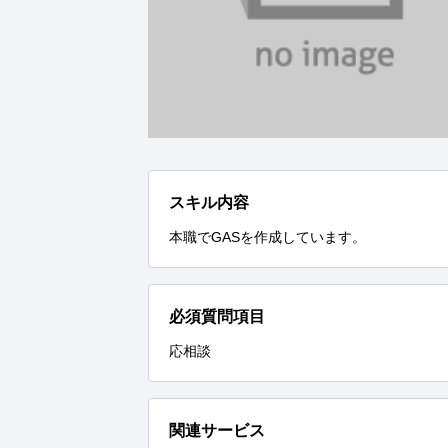
スキル内容
本職でGASを作成しています。
必須質問項目
応相談
関連サービス