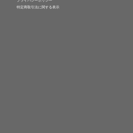
プライバシーポリシー
特定商取引法に関する表示