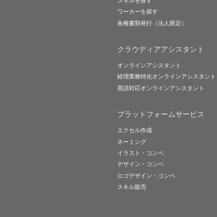
スキルを探す
ワーカーを探す
各種書類発行（法人限定）
クラウディアアシスタント
オンラインアシスタント
経理業務特化オンラインアシスタント
英語対応オンラインアシスタント
プラットフォームサービス
エクセル作成
ネーミング
イラスト・コンペ
デザイン・コンペ
ロゴデザイン・コンペ
スキル販売