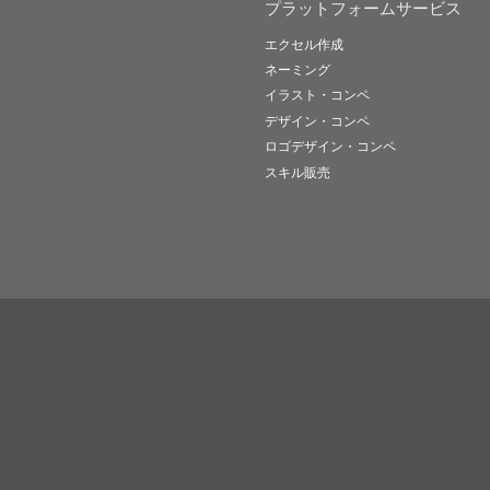
プラットフォームサービス
エクセル作成
ネーミング
イラスト・コンペ
デザイン・コンペ
ロゴデザイン・コンペ
スキル販売