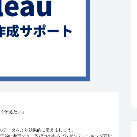
く伝えたい」

たのデータをより効果的に伝えましょう。

論理的に整理でき、説得力のあるプレゼンテーションが可能