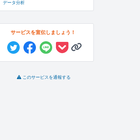
データ分析
サービスを宣伝しましょう！
このサービスを通報する