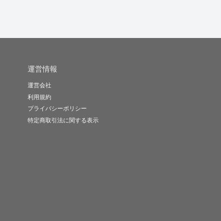
運営情報
運営会社
利用規約
プライバシーポリシー
特定商取引法に関する表示