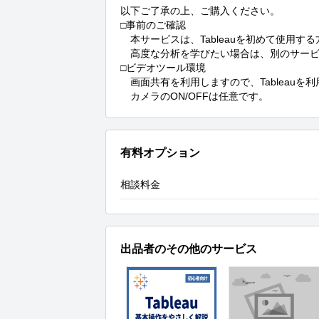
以下ご了承の上、ご購入ください。

□事前のご確認

　本サービスは、Tableauを初めて使用
　高度な分析を学びたい場合は、別のサービ
□ビデオツール環境

　画面共有を利用しますので、Tableauを
　カメラのON/OFFは任意です。
有料オプション
相談料金
出品者のその他のサービス