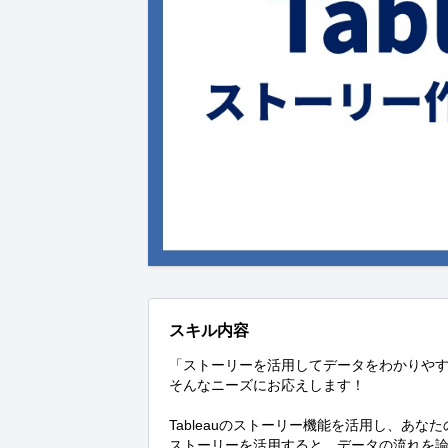
スキル内容
「ストーリーを活用してデータをわかりやす
そんなニーズにお応えします！

Tableauのストーリー機能を活用し、あな
ストーリーを活用すると、データの流れを