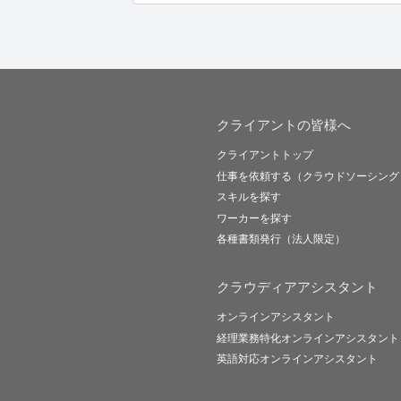
クライアントの皆様へ
クライアントトップ
仕事を依頼する（クラウドソーシング
スキルを探す
ワーカーを探す
各種書類発行（法人限定）
クラウディアアシスタント
オンラインアシスタント
経理業務特化オンラインアシスタント
英語対応オンラインアシスタント