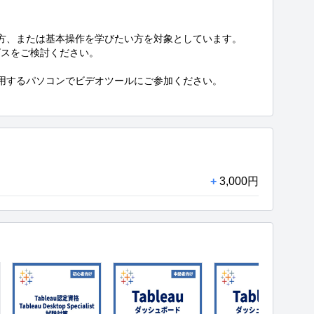
する方、または基本操作を学びたい方を対象としています。

スをご検討ください。

利用するパソコンでビデオツールにご参加ください。

+
3,000円