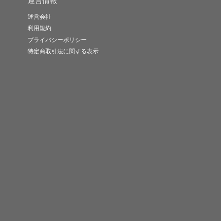
運営情報
運営会社
利用規約
プライバシーポリシー
特定商取引法に関する表示