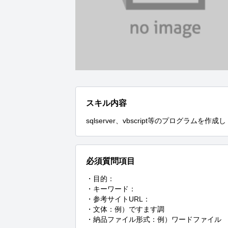
スキル内容
sqlserver、vbscript等のプログラムを作成し
必須質問項目
・目的：

・キーワード：

・参考サイトURL：

・文体：例）ですます調

・納品ファイル形式：例）ワードファイル