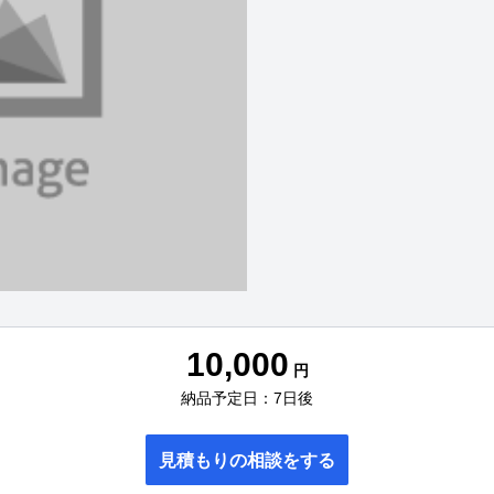
10,000
円
納品予定日：7日後
見積もりの相談をする