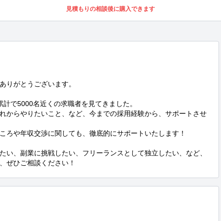
見積もりの相談後に購入できます
ありがとうございます。

計で5000名近くの求職者を見てきました。

れからやりたいこと、など、今までの採用経験から、サポートさせ
ころや年収交渉に関しても、徹底的にサポートいたします！

たい、副業に挑戦したい、フリーランスとして独立したい、など、
、ぜひご相談ください！