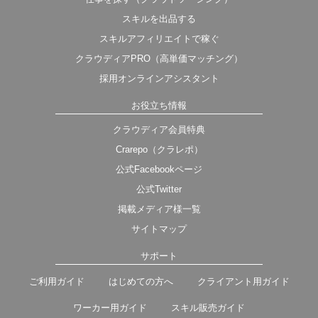
スキルを出品する
スキルアフィリエイトで稼ぐ
クラウディアPRO（高単価マッチング）
採用オンラインアシスタント
お役立ち情報
クラウディア会員特典
Crarepo（クラレポ）
公式Facebookページ
公式Twitter
掲載メディア様一覧
サイトマップ
サポート
ご利用ガイド
はじめての方へ
クライアント用ガイド
ワーカー用ガイド
スキル販売ガイド