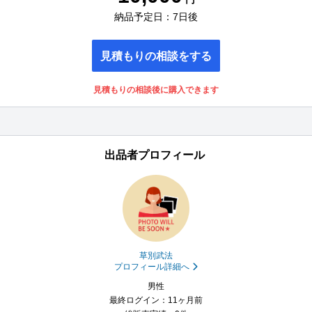
納品予定日：7日後
見積もりの相談をする
見積もりの相談後に購入できます
出品者プロフィール
草別武法
プロフィール詳細へ
男性
最終ログイン：11ヶ月前