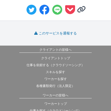
このサービスを通報する
クライアントの皆様へ
クライアントトップ
仕事を依頼する（クラウドソーシング）
スキルを探す
ワーカーを探す
各種書類発行（法人限定）
ワーカーの皆様へ
ワーカートップ
仕事を探す（クラウドソーシング）